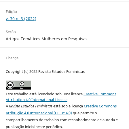
Edição
v. 30 n. 3 (2022)
Seção
Artigos Temáticos Mulheres em Pesquisas
Licença
Copyright (c) 2022 Revista Estudos Feministas
Este trabalho está licenciado sob uma licença
Creative Commons
Attribution 4.0 International License
.
A
Revista Estudos Feministas
está sob a licença
Creative Commons
Atribuição 4.0 Internacional (CC BY 4.0)
que permite o
compartilhamento do trabalho com reconhecimento de autoria e
publicação inicial neste periódico.