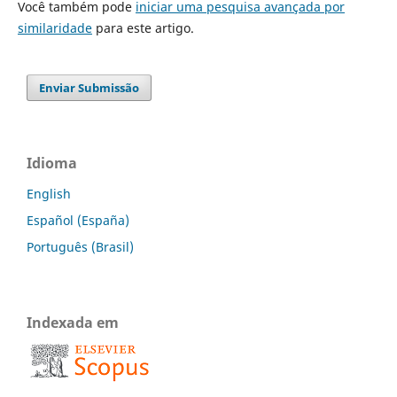
Você também pode
iniciar uma pesquisa avançada por
similaridade
para este artigo.
Enviar Submissão
Idioma
English
Español (España)
Português (Brasil)
Indexada em