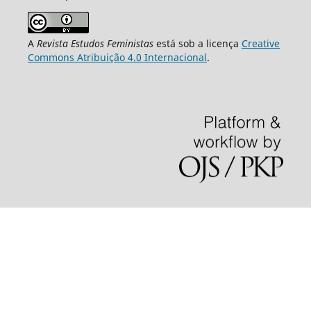
A
Revista Estudos Feministas
está sob a licença
Creative
Commons Atribuição 4.0 Internacional
.