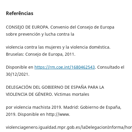
Referências
CONSEJO DE EUROPA. Convenio del Consejo de Europa
sobre prevención y lucha contra la
violencia contra las mujeres y la violencia doméstica.
Bruselas: Consejo de Europa, 2011.
Disponible en
https://rm.coe.int/1680462543
. Consultado el
30/12/2021.
DELEGACIÓN DEL GOBIERNO DE ESPAÑA PARA LA
VIOLENCIA DE GÉNERO. Víctimas mortales
por violencia machista 2019. Madrid: Gobierno de España,
2019. Disponible en http://www.
violenciagenero.igualdad.mpr.gob.es/laDelegacionInforma/ho