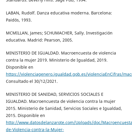
LABAN, Rudolf. Danza educativa moderna. Barcelona:
Paidós, 1993.
MCMILLAN, James; SCHUMACHER, Sally. Investigación
educativa. Madrid: Pearson, 2005.
MINISTERIO DE IGUALDAD. Macroencuesta de violencia
contra la mujer 2019. Ministerio de Igualdad, 2019.
Disponible en
https://violenciagenero.igualdad.gob.es/violenciaEnCifras/m
Consultado el 30/12/2021.
MINISTERIO DE SANIDAD, SERVICIOS SOCIALES E
IGUALDAD. Macroencuesta de violencia contra la mujer
2015. Ministerio de Sanidad, Servicios Sociales e Igualdad,
2015. Disponible en
http://www.datosdelanzarote.com/Uploads/doc/Macroencuesta
de-Violencia-contra-la-Mujer-