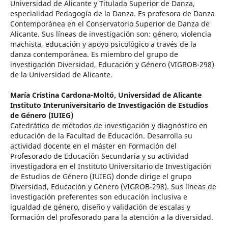
Universidad de Alicante y Titulada Superior de Danza,
especialidad Pedagogía de la Danza. Es profesora de Danza
Contemporánea en el Conservatorio Superior de Danza de
Alicante. Sus líneas de investigación son: género, violencia
machista, educación y apoyo psicológico a través de la
danza contemporánea. Es miembro del grupo de
investigación Diversidad, Educación y Género (VIGROB-298)
de la Universidad de Alicante.
María Cristina Cardona-Moltó,
Universidad de Alicante
Instituto Interuniversitario de Investigación de Estudios
de Género (IUIEG)
Catedrática de métodos de investigación y diagnóstico en
educación de la Facultad de Educación. Desarrolla su
actividad docente en el máster en Formación del
Profesorado de Educación Secundaria y su actividad
investigadora en el Instituto Universitario de Investigación
de Estudios de Género (IUIEG) donde dirige el grupo
Diversidad, Educación y Género (VIGROB-298). Sus líneas de
investigación preferentes son educación inclusiva e
igualdad de género, diseño y validación de escalas y
formación del profesorado para la atención a la diversidad.