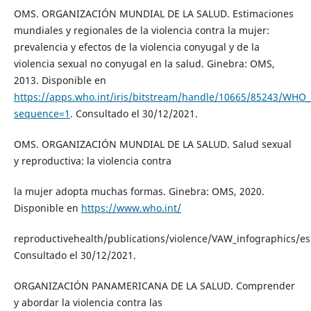
OMS. ORGANIZACIÓN MUNDIAL DE LA SALUD. Estimaciones
mundiales y regionales de la violencia contra la mujer:
prevalencia y efectos de la violencia conyugal y de la
violencia sexual no conyugal en la salud. Ginebra: OMS,
2013. Disponible en
https://apps.who.int/iris/bitstream/handle/10665/85243/WH
sequence=1
. Consultado el 30/12/2021.
OMS. ORGANIZACIÓN MUNDIAL DE LA SALUD. Salud sexual
y reproductiva: la violencia contra
la mujer adopta muchas formas. Ginebra: OMS, 2020.
Disponible en
https://www.who.int/
reproductivehealth/publications/violence/VAW_infographics/es
Consultado el 30/12/2021.
ORGANIZACIÓN PANAMERICANA DE LA SALUD. Comprender
y abordar la violencia contra las