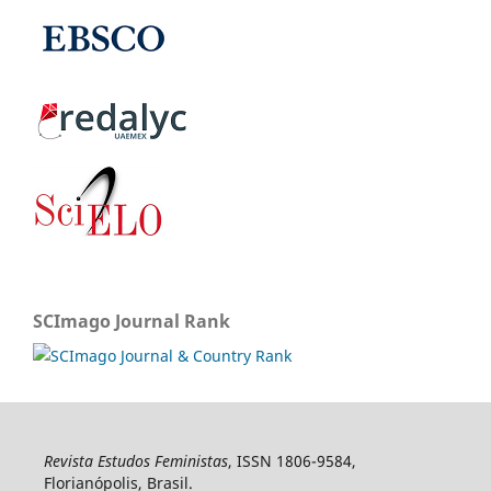
SCImago Journal Rank
Revista Estudos Feministas
, ISSN 1806-9584,
Florianópolis, Brasil.