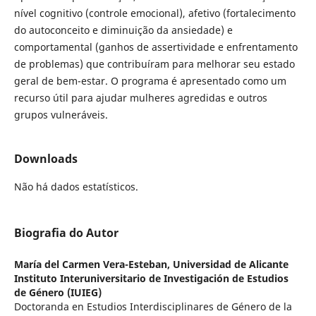
nível cognitivo (controle emocional), afetivo (fortalecimento
do autoconceito e diminuição da ansiedade) e
comportamental (ganhos de assertividade e enfrentamento
de problemas) que contribuíram para melhorar seu estado
geral de bem-estar. O programa é apresentado como um
recurso útil para ajudar mulheres agredidas e outros
grupos vulneráveis.
Downloads
Não há dados estatísticos.
Biografia do Autor
María del Carmen Vera-Esteban,
Universidad de Alicante
Instituto Interuniversitario de Investigación de Estudios
de Género (IUIEG)
Doctoranda en Estudios Interdisciplinares de Género de la