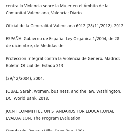
contra la Violencia sobre la Mujer en el Ámbito de la
Comunitat Valenciana. Valencia: Diario
Oficial de la Generalitat Valenciana 6912 (28/11/2012), 2012.
ESPAÑA. Gobierno de España. Ley Orgánica 1/2004, de 28
de diciembre, de Medidas de
Protección Integral contra la Violencia de Género. Madrid:
Boletín Oficial del Estado 313
(29/12/2004), 2004.
IQBAL, Sarah. Women, business, and the law. Washington,
DC: World Bank, 2018.
JOINT COMMITTÉE ON STANDARDS FOR EDUCATIONAL
EVALUATION. The Program Evaluation
Standards. Beverly Hills: Sage Pub, 1994.