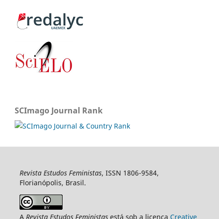
SCImago Journal Rank
Revista Estudos Feministas
, ISSN 1806-9584,
Florianópolis, Brasil.
A
Revista Estudos Feministas
está sob a licença
Creative