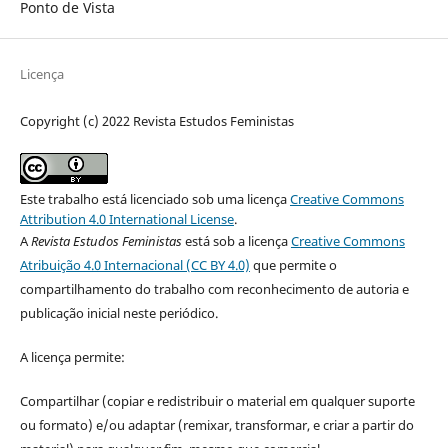
Ponto de Vista
Licença
Copyright (c) 2022 Revista Estudos Feministas
Este trabalho está licenciado sob uma licença
Creative Commons
Attribution 4.0 International License
.
A
Revista Estudos Feministas
está sob a licença
Creative Commons
Atribuição 4.0 Internacional (CC BY 4.0)
que permite o
compartilhamento do trabalho com reconhecimento de autoria e
publicação inicial neste periódico.
A licença permite:
Compartilhar (copiar e redistribuir o material em qualquer suporte
ou formato) e/ou adaptar (remixar, transformar, e criar a partir do