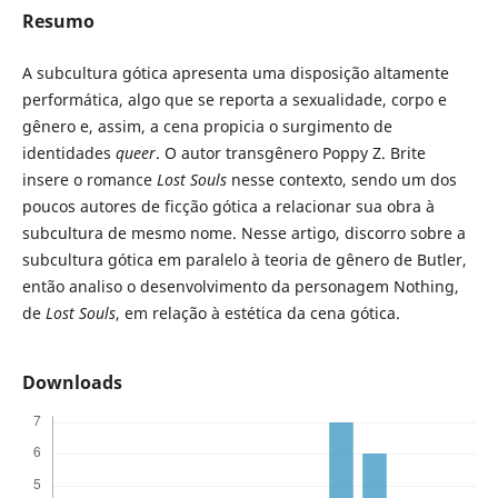
Resumo
A subcultura gótica apresenta uma disposição altamente
performática, algo que se reporta a sexualidade, corpo e
gênero e, assim, a cena propicia o surgimento de
identidades
queer
. O autor transgênero Poppy Z. Brite
insere o romance
Lost Souls
nesse contexto, sendo um dos
poucos autores de ficção gótica a relacionar sua obra à
subcultura de mesmo nome. Nesse artigo, discorro sobre a
subcultura gótica em paralelo à teoria de gênero de Butler,
então analiso o desenvolvimento da personagem Nothing,
de
Lost Souls
, em relação à estética da cena gótica.
Downloads