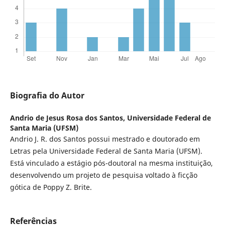
Biografia do Autor
Andrio de Jesus Rosa dos Santos,
Universidade Federal de
Santa Maria (UFSM)
Andrio J. R. dos Santos possui mestrado e doutorado em
Letras pela Universidade Federal de Santa Maria (UFSM).
Está vinculado a estágio pós-doutoral na mesma instituição,
desenvolvendo um projeto de pesquisa voltado à ficção
gótica de Poppy Z. Brite.
Referências