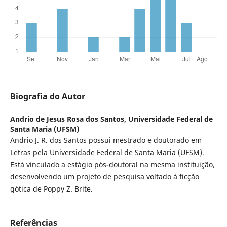
Biografia do Autor
Andrio de Jesus Rosa dos Santos,
Universidade Federal de
Santa Maria (UFSM)
Andrio J. R. dos Santos possui mestrado e doutorado em
Letras pela Universidade Federal de Santa Maria (UFSM).
Está vinculado a estágio pós-doutoral na mesma instituição,
desenvolvendo um projeto de pesquisa voltado à ficção
gótica de Poppy Z. Brite.
Referências