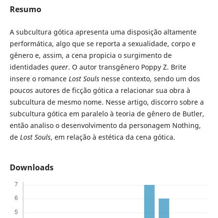
Resumo
A subcultura gótica apresenta uma disposição altamente
performática, algo que se reporta a sexualidade, corpo e
gênero e, assim, a cena propicia o surgimento de
identidades
queer
. O autor transgênero Poppy Z. Brite
insere o romance
Lost Souls
nesse contexto, sendo um dos
poucos autores de ficção gótica a relacionar sua obra à
subcultura de mesmo nome. Nesse artigo, discorro sobre a
subcultura gótica em paralelo à teoria de gênero de Butler,
então analiso o desenvolvimento da personagem Nothing,
de
Lost Souls
, em relação à estética da cena gótica.
Downloads