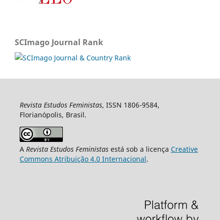
SCImago Journal Rank
Revista Estudos Feministas
, ISSN 1806-9584,
Florianópolis, Brasil.
A
Revista Estudos Feministas
está sob a licença
Creative
Commons Atribuição 4.0 Internacional
.