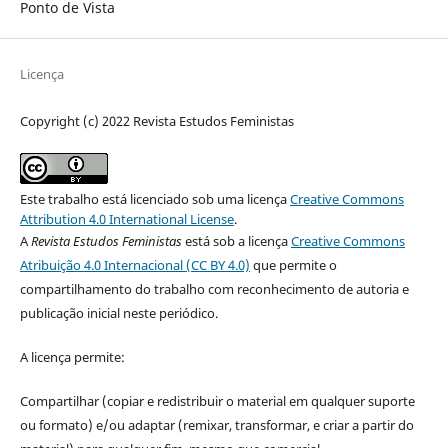
Ponto de Vista
Licença
Copyright (c) 2022 Revista Estudos Feministas
Este trabalho está licenciado sob uma licença
Creative Commons
Attribution 4.0 International License
.
A
Revista Estudos Feministas
está sob a licença
Creative Commons
Atribuição 4.0 Internacional (CC BY 4.0)
que permite o
compartilhamento do trabalho com reconhecimento de autoria e
publicação inicial neste periódico.
A licença permite:
Compartilhar (copiar e redistribuir o material em qualquer suporte
ou formato) e/ou adaptar (remixar, transformar, e criar a partir do