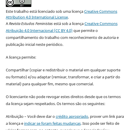
Este trabalho está licenciado sob uma licença
Creative Commons
Attribution 4.0 International License
.
A
Revista Estudos Feministas
está sob a licença
Creative Commons
Atribuição 4.0 Internacional (CC BY 4.0)
que permite o
compartilhamento do trabalho com reconhecimento de autoria e
publicação inicial neste periódico.
A licença permite:
Compartilhar (copiar e redistribuir o material em qualquer suporte
ou formato) e/ou adaptar (remixar, transformar, e criar a partir do
material) para qualquer fim, mesmo que comercial.
O licenciante não pode revogar estes direitos desde que os termos
da licença sejam respeitados. Os termos são os seguintes:
Atribuição – Você deve dar o
crédito apropriado
, prover um link para
a licença e
indicar se foram feitas mudanças
. Isso pode ser feito de