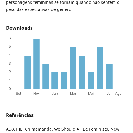
personagens femininas se tornam quando não sentem o
peso das expectativas de género.
Downloads
Referências
ADICHIE, Chimamanda. We Should All Be Feminists. New