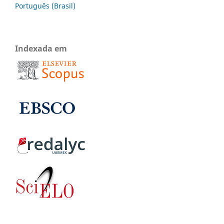
Português (Brasil)
Indexada em