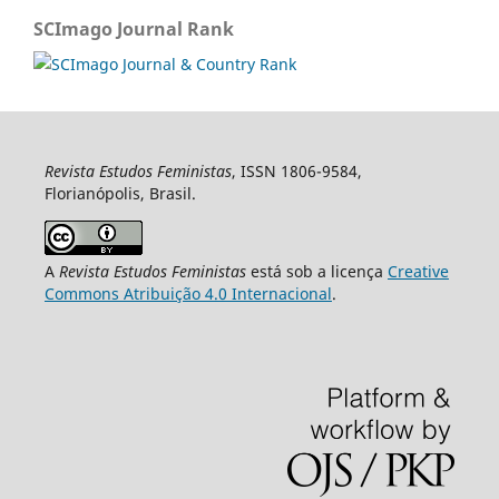
SCImago Journal Rank
Revista Estudos Feministas
, ISSN 1806-9584,
Florianópolis, Brasil.
A
Revista Estudos Feministas
está sob a licença
Creative
Commons Atribuição 4.0 Internacional
.