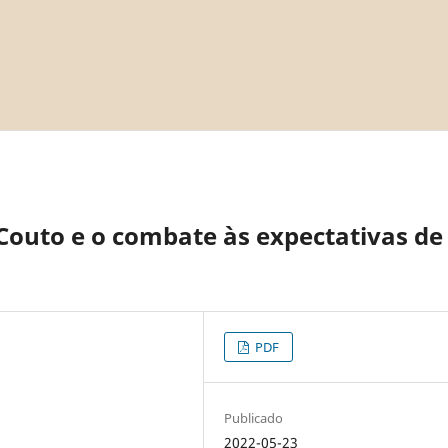
outo e o combate às expectativas de
PDF
Publicado
2022-05-23