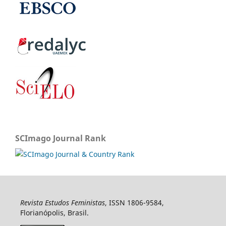
SCImago Journal Rank
Revista Estudos Feministas
, ISSN 1806-9584,
Florianópolis, Brasil.