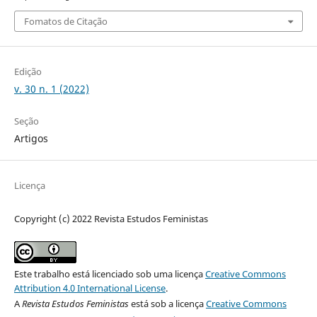
Fomatos de Citação
Edição
v. 30 n. 1 (2022)
Seção
Artigos
Licença
Copyright (c) 2022 Revista Estudos Feministas
Este trabalho está licenciado sob uma licença
Creative Commons
Attribution 4.0 International License
.
A
Revista Estudos Feministas
está sob a licença
Creative Commons