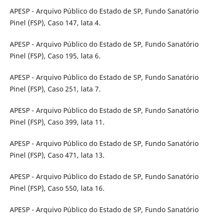
APESP - Arquivo Público do Estado de SP, Fundo Sanatório
Pinel (FSP), Caso 147, lata 4.
APESP - Arquivo Público do Estado de SP, Fundo Sanatório
Pinel (FSP), Caso 195, lata 6.
APESP - Arquivo Público do Estado de SP, Fundo Sanatório
Pinel (FSP), Caso 251, lata 7.
APESP - Arquivo Público do Estado de SP, Fundo Sanatório
Pinel (FSP), Caso 399, lata 11.
APESP - Arquivo Público do Estado de SP, Fundo Sanatório
Pinel (FSP), Caso 471, lata 13.
APESP - Arquivo Público do Estado de SP, Fundo Sanatório
Pinel (FSP), Caso 550, lata 16.
APESP - Arquivo Público do Estado de SP, Fundo Sanatório