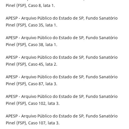
Pinel (FSP), Caso 8, lata 1.
APESP - Arquivo Público do Estado de SP, Fundo Sanatório
Pinel (FSP), Caso 35, lata 1.
APESP - Arquivo Público do Estado de SP, Fundo Sanatório
Pinel (FSP), Caso 38, lata 1.
APESP - Arquivo Público do Estado de SP, Fundo Sanatório
Pinel (FSP), Caso 45, lata 2.
APESP - Arquivo Público do Estado de SP, Fundo Sanatório
Pinel (FSP), Caso 87, lata 3.
APESP - Arquivo Público do Estado de SP, Fundo Sanatório
Pinel (FSP), Caso 102, lata 3.
APESP - Arquivo Público do Estado de SP, Fundo Sanatório
Pinel (FSP), Caso 107, lata 3.