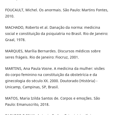
FOUCAULT, Michel. Os anormais. São Paulo: Martins Fontes,
2010.
MACHADO, Roberto et al. Danação da norma: medicina
social e constituição da psiquiatria no Brasil. Rio de Janeiro:
Graal, 1978.
MARQUES, Marília Bernardes. Discursos médicos sobre
seres frágeis. Rio de Janeiro: Fiocruz, 2001.
MARTINS, Ana Paula Vosne. A medicina da mulher: visões
do corpo feminino na constituição da obstetrícia e da
ginecologia do século XX. 2000. Doutorado (História) -
Unicamp, Campinas, SP, Brasil.
MATOS, Maria Izilda Santos de. Corpos e emoções. São
Paulo: Emanuscrito, 2018.