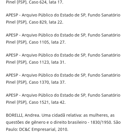
Pinel (FSP), Caso 624, lata 17.
APESP - Arquivo Público do Estado de SP, Fundo Sanatório
Pinel (FSP), Caso 829, lata 22.
APESP - Arquivo Público do Estado de SP, Fundo Sanatório
Pinel (FSP), Caso 1105, lata 27.
APESP - Arquivo Público do Estado de SP, Fundo Sanatório
Pinel (FSP), Caso 1123, lata 31.
APESP - Arquivo Público do Estado de SP, Fundo Sanatório
Pinel (FSP), Caso 1370, lata 37.
APESP - Arquivo Público do Estado de SP, Fundo Sanatório
Pinel (FSP), Caso 1521, lata 42.
BORELLI, Andrea. Uma cidadã relativa: as mulheres, as
questões de gênero e o direito brasileiro - 1830/1950. São
Paulo: DC&C Empresarial, 2010.