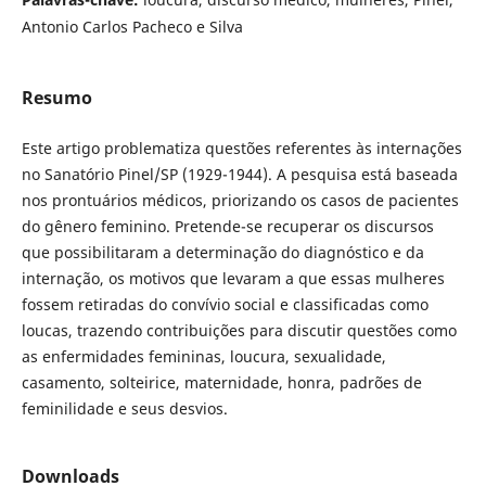
Antonio Carlos Pacheco e Silva
Resumo
Este artigo problematiza questões referentes às internações
no Sanatório Pinel/SP (1929-1944). A pesquisa está baseada
nos prontuários médicos, priorizando os casos de pacientes
do gênero feminino. Pretende-se recuperar os discursos
que possibilitaram a determinação do diagnóstico e da
internação, os motivos que levaram a que essas mulheres
fossem retiradas do convívio social e classificadas como
loucas, trazendo contribuições para discutir questões como
as enfermidades femininas, loucura, sexualidade,
casamento, solteirice, maternidade, honra, padrões de
feminilidade e seus desvios.
Downloads