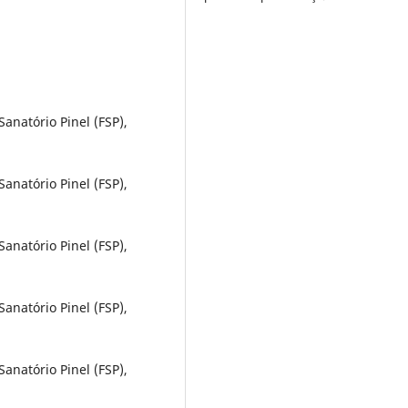
anatório Pinel (FSP),
anatório Pinel (FSP),
anatório Pinel (FSP),
anatório Pinel (FSP),
anatório Pinel (FSP),