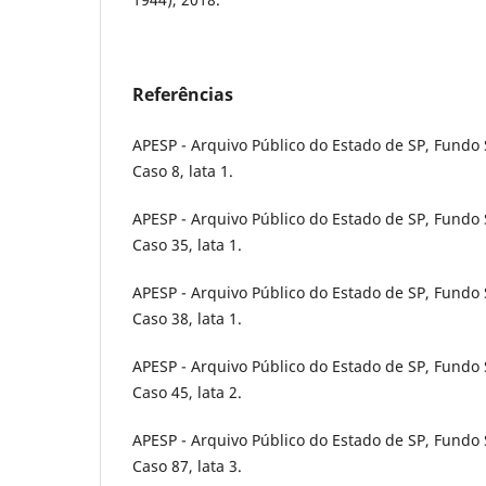
Referências
APESP - Arquivo Público do Estado de SP, Fundo S
Caso 8, lata 1.
APESP - Arquivo Público do Estado de SP, Fundo S
Caso 35, lata 1.
APESP - Arquivo Público do Estado de SP, Fundo S
Caso 38, lata 1.
APESP - Arquivo Público do Estado de SP, Fundo S
Caso 45, lata 2.
APESP - Arquivo Público do Estado de SP, Fundo S
Caso 87, lata 3.