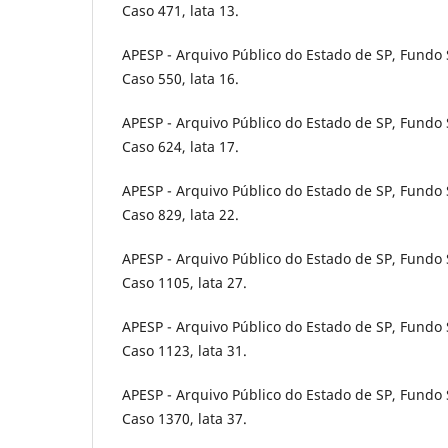
Caso 471, lata 13.
APESP - Arquivo Público do Estado de SP, Fundo S
Caso 550, lata 16.
APESP - Arquivo Público do Estado de SP, Fundo S
Caso 624, lata 17.
APESP - Arquivo Público do Estado de SP, Fundo S
Caso 829, lata 22.
APESP - Arquivo Público do Estado de SP, Fundo S
Caso 1105, lata 27.
APESP - Arquivo Público do Estado de SP, Fundo S
Caso 1123, lata 31.
APESP - Arquivo Público do Estado de SP, Fundo S
Caso 1370, lata 37.