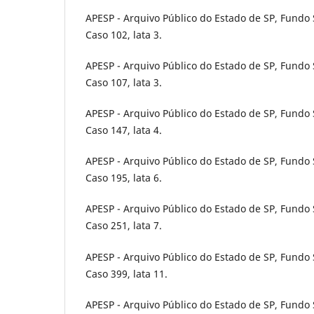
APESP - Arquivo Público do Estado de SP, Fundo S
Caso 102, lata 3.
APESP - Arquivo Público do Estado de SP, Fundo S
Caso 107, lata 3.
APESP - Arquivo Público do Estado de SP, Fundo S
Caso 147, lata 4.
APESP - Arquivo Público do Estado de SP, Fundo S
Caso 195, lata 6.
APESP - Arquivo Público do Estado de SP, Fundo S
Caso 251, lata 7.
APESP - Arquivo Público do Estado de SP, Fundo S
Caso 399, lata 11.
APESP - Arquivo Público do Estado de SP, Fundo S