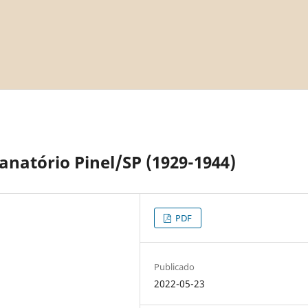
anatório Pinel/SP (1929-1944)
PDF
Publicado
2022-05-23