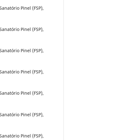
anatório Pinel (FSP),
anatório Pinel (FSP),
anatório Pinel (FSP),
anatório Pinel (FSP),
anatório Pinel (FSP),
anatório Pinel (FSP),
anatório Pinel (FSP),