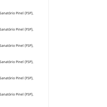
anatório Pinel (FSP),
anatório Pinel (FSP),
anatório Pinel (FSP),
anatório Pinel (FSP),
anatório Pinel (FSP),
anatório Pinel (FSP),