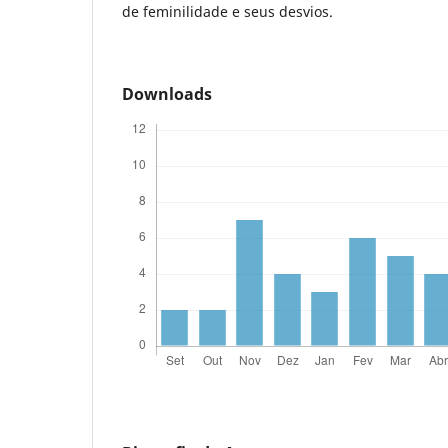
de feminilidade e seus desvios.
Downloads