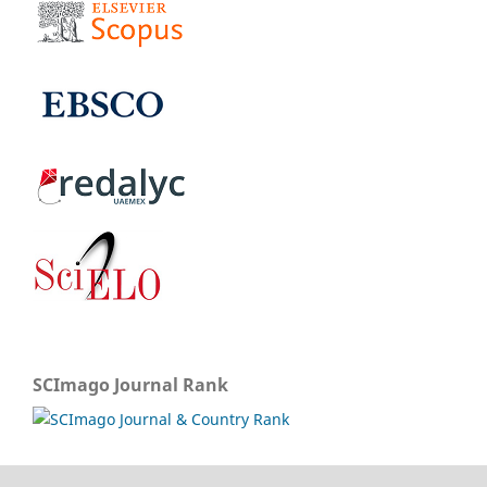
SCImago Journal Rank