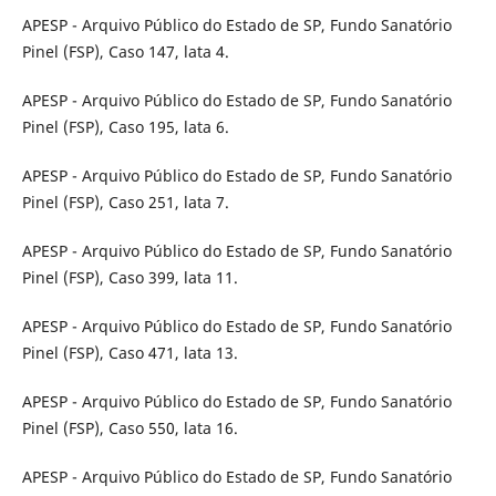
APESP - Arquivo Público do Estado de SP, Fundo Sanatório
Pinel (FSP), Caso 147, lata 4.
APESP - Arquivo Público do Estado de SP, Fundo Sanatório
Pinel (FSP), Caso 195, lata 6.
APESP - Arquivo Público do Estado de SP, Fundo Sanatório
Pinel (FSP), Caso 251, lata 7.
APESP - Arquivo Público do Estado de SP, Fundo Sanatório
Pinel (FSP), Caso 399, lata 11.
APESP - Arquivo Público do Estado de SP, Fundo Sanatório
Pinel (FSP), Caso 471, lata 13.
APESP - Arquivo Público do Estado de SP, Fundo Sanatório
Pinel (FSP), Caso 550, lata 16.
APESP - Arquivo Público do Estado de SP, Fundo Sanatório