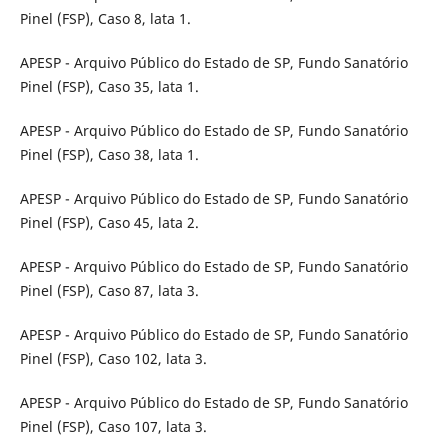
Pinel (FSP), Caso 8, lata 1.
APESP - Arquivo Público do Estado de SP, Fundo Sanatório
Pinel (FSP), Caso 35, lata 1.
APESP - Arquivo Público do Estado de SP, Fundo Sanatório
Pinel (FSP), Caso 38, lata 1.
APESP - Arquivo Público do Estado de SP, Fundo Sanatório
Pinel (FSP), Caso 45, lata 2.
APESP - Arquivo Público do Estado de SP, Fundo Sanatório
Pinel (FSP), Caso 87, lata 3.
APESP - Arquivo Público do Estado de SP, Fundo Sanatório
Pinel (FSP), Caso 102, lata 3.
APESP - Arquivo Público do Estado de SP, Fundo Sanatório
Pinel (FSP), Caso 107, lata 3.