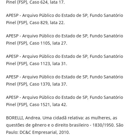
Pinel (FSP), Caso 624, lata 17.
APESP - Arquivo Público do Estado de SP, Fundo Sanatório
Pinel (FSP), Caso 829, lata 22.
APESP - Arquivo Público do Estado de SP, Fundo Sanatório
Pinel (FSP), Caso 1105, lata 27.
APESP - Arquivo Público do Estado de SP, Fundo Sanatório
Pinel (FSP), Caso 1123, lata 31.
APESP - Arquivo Público do Estado de SP, Fundo Sanatório
Pinel (FSP), Caso 1370, lata 37.
APESP - Arquivo Público do Estado de SP, Fundo Sanatório
Pinel (FSP), Caso 1521, lata 42.
BORELLI, Andrea. Uma cidadã relativa: as mulheres, as
questões de gênero e o direito brasileiro - 1830/1950. São
Paulo: DC&C Empresarial, 2010.