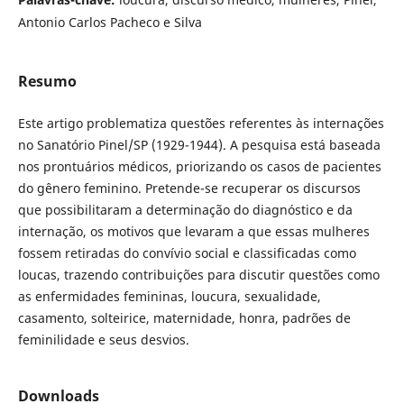
Antonio Carlos Pacheco e Silva
Resumo
Este artigo problematiza questões referentes às internações
no Sanatório Pinel/SP (1929-1944). A pesquisa está baseada
nos prontuários médicos, priorizando os casos de pacientes
do gênero feminino. Pretende-se recuperar os discursos
que possibilitaram a determinação do diagnóstico e da
internação, os motivos que levaram a que essas mulheres
fossem retiradas do convívio social e classificadas como
loucas, trazendo contribuições para discutir questões como
as enfermidades femininas, loucura, sexualidade,
casamento, solteirice, maternidade, honra, padrões de
feminilidade e seus desvios.
Downloads