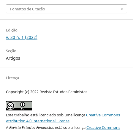
Fomatos de Citação
Edição
v. 30 n. 1 (2022)
Seção
Artigos
Licença
Copyright (c) 2022 Revista Estudos Feministas
Este trabalho está licenciado sob uma licença
Creative Commons
Attribution 4.0 International License
.
A
Revista Estudos Feministas
está sob a licença
Creative Commons