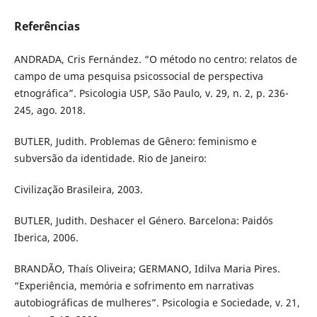
Referências
ANDRADA, Cris Fernández. “O método no centro: relatos de
campo de uma pesquisa psicossocial de perspectiva
etnográfica”. Psicologia USP, São Paulo, v. 29, n. 2, p. 236-
245, ago. 2018.
BUTLER, Judith. Problemas de Gênero: feminismo e
subversão da identidade. Rio de Janeiro:
Civilização Brasileira, 2003.
BUTLER, Judith. Deshacer el Género. Barcelona: Paidós
Iberica, 2006.
BRANDÃO, Thaís Oliveira; GERMANO, Idilva Maria Pires.
“Experiência, memória e sofrimento em narrativas
autobiográficas de mulheres”. Psicologia e Sociedade, v. 21,