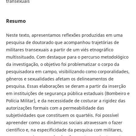
transexuais
Resumo
Neste texto, apresentamos reflexões produzidas em uma
pesquisa de doutorado que acompanhou trajetórias de
militares transexuais a partir de um viés etnográfico
multissituado. Com destaque para o percurso metodológico
da investigação, o objetivo foi problematizar o corpo da
pesquisadora em campo, visibilizando como corporalidades,
gêneros e sexualidades afetam os delineamentos de
pesquisa. Essas elaborações se deram a partir da inserção
em instituições de segurança pública estaduais (Bombeiro e
Polícia Militar), e da necessidade de costurar a rigidez das
autorizações formais com a permeabilidade das
subjetividades que constituem os quartéis. Foi possível
apreender como as dinâmicas sociais atravessam o fazer
científico e, na especificidade da pesquisa com militares,