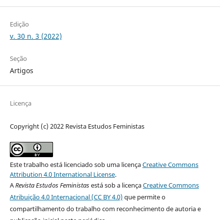
Edição
v. 30 n. 3 (2022)
Seção
Artigos
Licença
Copyright (c) 2022 Revista Estudos Feministas
Este trabalho está licenciado sob uma licença
Creative Commons
Attribution 4.0 International License
.
A
Revista Estudos Feministas
está sob a licença
Creative Commons
Atribuição 4.0 Internacional (CC BY 4.0)
que permite o
compartilhamento do trabalho com reconhecimento de autoria e