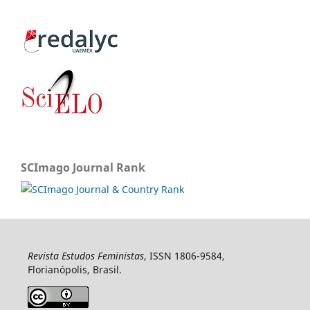
SCImago Journal Rank
Revista Estudos Feministas
, ISSN 1806-9584,
Florianópolis, Brasil.