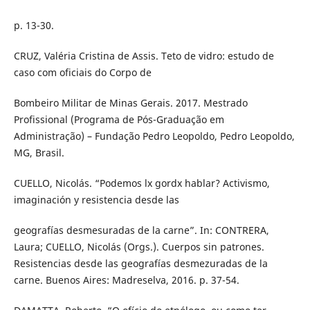
p. 13-30.
CRUZ, Valéria Cristina de Assis. Teto de vidro: estudo de
caso com oficiais do Corpo de
Bombeiro Militar de Minas Gerais. 2017. Mestrado
Profissional (Programa de Pós-Graduação em
Administração) – Fundação Pedro Leopoldo, Pedro Leopoldo,
MG, Brasil.
CUELLO, Nicolás. “Podemos lx gordx hablar? Activismo,
imaginación y resistencia desde las
geografías desmesuradas de la carne”. In: CONTRERA,
Laura; CUELLO, Nicolás (Orgs.). Cuerpos sin patrones.
Resistencias desde las geografías desmezuradas de la
carne. Buenos Aires: Madreselva, 2016. p. 37-54.