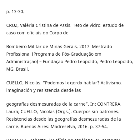
p. 13-30.
CRUZ, Valéria Cristina de Assis. Teto de vidro: estudo de
caso com oficiais do Corpo de
Bombeiro Militar de Minas Gerais. 2017. Mestrado
Profissional (Programa de Pós-Graduação em
Administração) – Fundação Pedro Leopoldo, Pedro Leopoldo,
MG, Brasil.
CUELLO, Nicolás. “Podemos lx gordx hablar? Activismo,
imaginación y resistencia desde las
geografías desmesuradas de la carne”. In: CONTRERA,
Laura; CUELLO, Nicolás (Orgs.). Cuerpos sin patrones.
Resistencias desde las geografías desmezuradas de la
carne. Buenos Aires: Madreselva, 2016. p. 37-54.