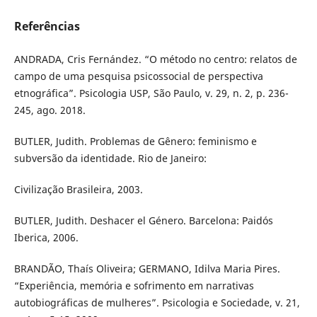
Referências
ANDRADA, Cris Fernández. “O método no centro: relatos de
campo de uma pesquisa psicossocial de perspectiva
etnográfica”. Psicologia USP, São Paulo, v. 29, n. 2, p. 236-
245, ago. 2018.
BUTLER, Judith. Problemas de Gênero: feminismo e
subversão da identidade. Rio de Janeiro:
Civilização Brasileira, 2003.
BUTLER, Judith. Deshacer el Género. Barcelona: Paidós
Iberica, 2006.
BRANDÃO, Thaís Oliveira; GERMANO, Idilva Maria Pires.
“Experiência, memória e sofrimento em narrativas
autobiográficas de mulheres”. Psicologia e Sociedade, v. 21,