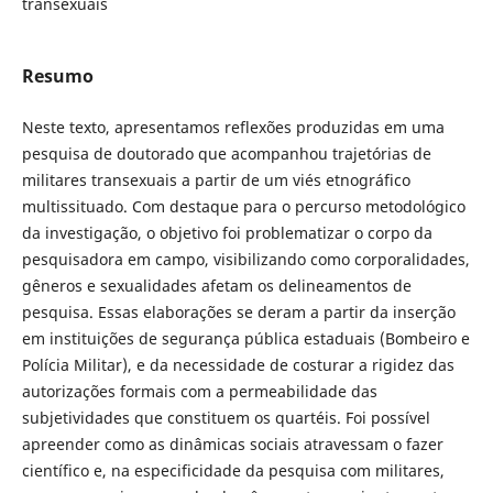
transexuais
Resumo
Neste texto, apresentamos reflexões produzidas em uma
pesquisa de doutorado que acompanhou trajetórias de
militares transexuais a partir de um viés etnográfico
multissituado. Com destaque para o percurso metodológico
da investigação, o objetivo foi problematizar o corpo da
pesquisadora em campo, visibilizando como corporalidades,
gêneros e sexualidades afetam os delineamentos de
pesquisa. Essas elaborações se deram a partir da inserção
em instituições de segurança pública estaduais (Bombeiro e
Polícia Militar), e da necessidade de costurar a rigidez das
autorizações formais com a permeabilidade das
subjetividades que constituem os quartéis. Foi possível
apreender como as dinâmicas sociais atravessam o fazer
científico e, na especificidade da pesquisa com militares,