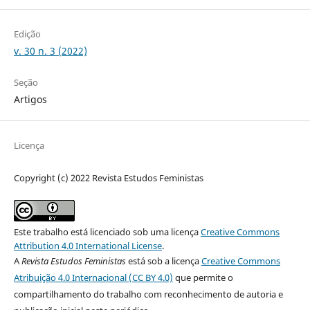
Edição
v. 30 n. 3 (2022)
Seção
Artigos
Licença
Copyright (c) 2022 Revista Estudos Feministas
Este trabalho está licenciado sob uma licença
Creative Commons
Attribution 4.0 International License
.
A
Revista Estudos Feministas
está sob a licença
Creative Commons
Atribuição 4.0 Internacional (CC BY 4.0)
que permite o
compartilhamento do trabalho com reconhecimento de autoria e