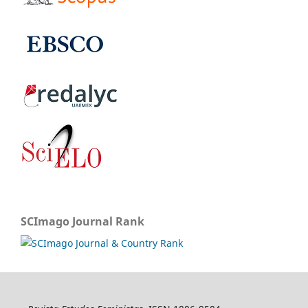
SCImago Journal Rank