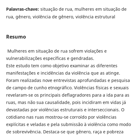
Palavras-chave:
situação de rua, mulheres em situação de
rua, gênero, violência de gênero, violência estrutural
Resumo
Mulheres em situação de rua sofrem violações e
vulnerabilizações específicas e gendradas.
Este estudo tem como objetivo examinar as diferentes
manifestações e incidências da violência que as atinge.
Foram realizadas nove entrevistas aprofundadas e pesquisa
de campo de cunho etnográfico. Violências físicas e sexuais
revelaram-se os principais deflagradores para a ida para as
ruas, mas não sua causalidade, pois incidiram em vidas já
devastadas por violências estruturais e interseccionais. O
cotidiano nas ruas mostrou-se corroído por violências
explícitas e veladas e pela submissão à violência como modo
de sobrevivência. Destaca-se que gênero, raça e pobreza