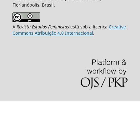
Florianópolis, Brasil.
A
Revista Estudos Feministas
está sob a licença
Creative
Commons Atribuição 4.0 Internacional
.