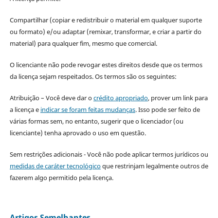
Compartilhar (copiar e redistribuir o material em qualquer suporte
ou formato) e/ou adaptar (remixar, transformar, e criar a partir do
material) para qualquer fim, mesmo que comercial.
O licenciante não pode revogar estes direitos desde que os termos
da licença sejam respeitados. Os termos são os seguintes:
Atribuição – Você deve dar o
crédito apropriado
, prover um link para
a licença e
indicar se foram feitas mudanças
. Isso pode ser feito de
várias formas sem, no entanto, sugerir que o licenciador (ou
licenciante) tenha aprovado o uso em questão.
Sem restrições adicionais - Você não pode aplicar termos jurídicos ou
medidas de caráter tecnológico
que restrinjam legalmente outros de
fazerem algo permitido pela licença.
Artigos Semelhantes