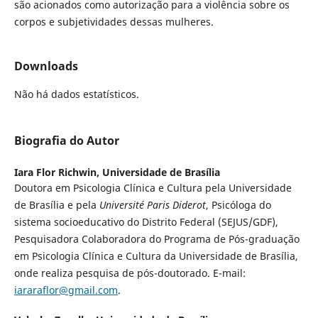
são acionados como autorização para a violência sobre os
corpos e subjetividades dessas mulheres.
Downloads
Não há dados estatísticos.
Biografia do Autor
Iara Flor Richwin,
Universidade de Brasília
Doutora em Psicologia Clínica e Cultura pela Universidade
de Brasília e pela
Université Paris Diderot
, Psicóloga do
sistema socioeducativo do Distrito Federal (SEJUS/GDF),
Pesquisadora Colaboradora do Programa de Pós-graduação
em Psicologia Clínica e Cultura da Universidade de Brasília,
onde realiza pesquisa de pós-doutorado. E-mail:
iararaflor@gmail.com
.