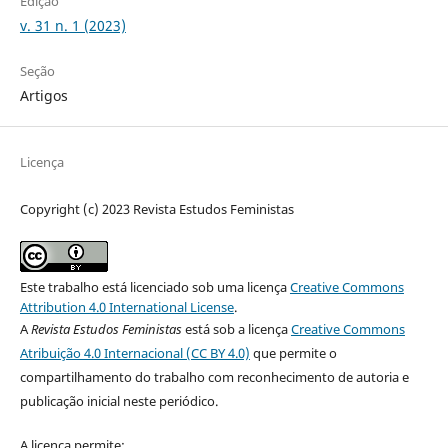
Edição
v. 31 n. 1 (2023)
Seção
Artigos
Licença
Copyright (c) 2023 Revista Estudos Feministas
Este trabalho está licenciado sob uma licença
Creative Commons
Attribution 4.0 International License
.
A
Revista Estudos Feministas
está sob a licença
Creative Commons
Atribuição 4.0 Internacional (CC BY 4.0)
que permite o
compartilhamento do trabalho com reconhecimento de autoria e
publicação inicial neste periódico.
A licença permite: