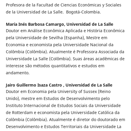
Profesora de la Facultad de Ciencias Económicas y Sociales
de la Universidad de La Salle. Bogotá-Colombia.
María Inés Barbosa Camargo,
Universidad de La Salle
Doutor em Análise Econômica Aplicada e História Econômica
pela Universidade de Sevilha (Espanha), Mestre em
Economia e economista pela Universidade Nacional da
Colômbia (Colômbia). Atualmente é Professora Associada da
Universidade La Salle (Colômbia). Suas áreas acadêmicas de
interesse são métodos quantitativos e estudos em
andamento.
Jairo Guillermo Isaza Castro ,
Universidad de La Salle
Doutor em Economia pela University of Sussex (Reino
Unido), mestre em Estudos de Desenvolvimento pelo
Instituto Internacional de Estudos Sociais da Universidade
de Rotterdam e economista pela Universidade Católica da
Colômbia (Colômbia). Atualmente é diretor do doutorado em
Desenvolvimento e Estudos Territoriais da Universidade La