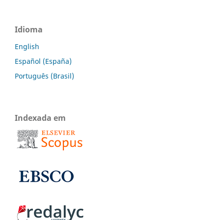
Idioma
English
Español (España)
Português (Brasil)
Indexada em