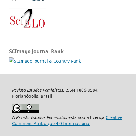
SCImago Journal Rank
Revista Estudos Feministas
, ISSN 1806-9584,
Florianópolis, Brasil.
A
Revista Estudos Feministas
está sob a licença
Creative
Commons Atribuição 4.0 Internacional
.