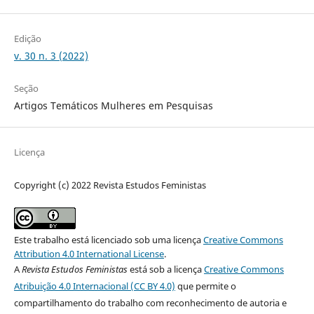
Edição
v. 30 n. 3 (2022)
Seção
Artigos Temáticos Mulheres em Pesquisas
Licença
Copyright (c) 2022 Revista Estudos Feministas
Este trabalho está licenciado sob uma licença
Creative Commons
Attribution 4.0 International License
.
A
Revista Estudos Feministas
está sob a licença
Creative Commons
Atribuição 4.0 Internacional (CC BY 4.0)
que permite o
compartilhamento do trabalho com reconhecimento de autoria e