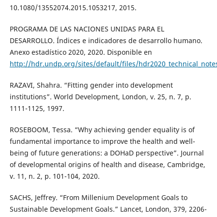
10.1080/13552074.2015.1053217, 2015.
PROGRAMA DE LAS NACIONES UNIDAS PARA EL
DESARROLLO. Índices e indicadores de desarrollo humano.
Anexo estadístico 2020, 2020. Disponible en
http://hdr.undp.org/sites/default/files/hdr2020_technical_note
RAZAVI, Shahra. “Fitting gender into development
institutions”. World Development, London, v. 25, n. 7, p.
1111-1125, 1997.
ROSEBOOM, Tessa. “Why achieving gender equality is of
fundamental importance to improve the health and well-
being of future generations: a DOHaD perspective”. Journal
of developmental origins of health and disease, Cambridge,
v. 11, n. 2, p. 101-104, 2020.
SACHS, Jeffrey. “From Millenium Development Goals to
Sustainable Development Goals.” Lancet, London, 379, 2206-