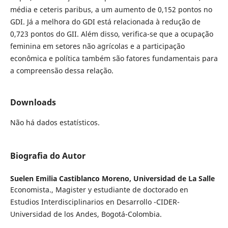
média e ceteris paribus, a um aumento de 0,152 pontos no
GDI. Já a melhora do GDI está relacionada à redução de
0,723 pontos do GII. Além disso, verifica-se que a ocupação
feminina em setores não agrícolas e a participação
econômica e política também são fatores fundamentais para
a compreensão dessa relação.
Downloads
Não há dados estatísticos.
Biografia do Autor
Suelen Emilia Castiblanco Moreno,
Universidad de La Salle
Economista., Magister y estudiante de doctorado en
Estudios Interdisciplinarios en Desarrollo -CIDER-
Universidad de los Andes, Bogotá-Colombia.