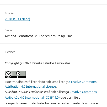
Edição
v. 30 n. 3 (2022)
Seção
Artigos Temáticos Mulheres em Pesquisas
Licença
Copyright (c) 2022 Revista Estudos Feministas
Este trabalho está licenciado sob uma licença
Creative Commons
Attribution 4.0 International License
.
A
Revista Estudos Feministas
está sob a licença
Creative Commons
Atribuição 4.0 Internacional (CC BY 4.0)
que permite o
compartilhamento do trabalho com reconhecimento de autoria e