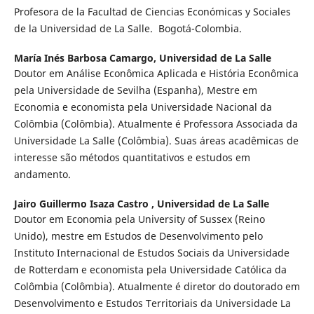
Profesora de la Facultad de Ciencias Económicas y Sociales
de la Universidad de La Salle. Bogotá-Colombia.
María Inés Barbosa Camargo,
Universidad de La Salle
Doutor em Análise Econômica Aplicada e História Econômica
pela Universidade de Sevilha (Espanha), Mestre em
Economia e economista pela Universidade Nacional da
Colômbia (Colômbia). Atualmente é Professora Associada da
Universidade La Salle (Colômbia). Suas áreas acadêmicas de
interesse são métodos quantitativos e estudos em
andamento.
Jairo Guillermo Isaza Castro ,
Universidad de La Salle
Doutor em Economia pela University of Sussex (Reino
Unido), mestre em Estudos de Desenvolvimento pelo
Instituto Internacional de Estudos Sociais da Universidade
de Rotterdam e economista pela Universidade Católica da
Colômbia (Colômbia). Atualmente é diretor do doutorado em
Desenvolvimento e Estudos Territoriais da Universidade La