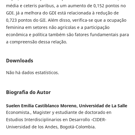
média e ceteris paribus, a um aumento de 0,152 pontos no
GDI. Já a melhora do GDI está relacionada à redução de
0,723 pontos do GII. Além disso, verifica-se que a ocupação
feminina em setores não agrícolas e a participação
econômica e política também são fatores fundamentais para
a compreensão dessa relação.
Downloads
Não há dados estatísticos.
Biografia do Autor
Suelen Emilia Castiblanco Moreno,
Universidad de La Salle
Economista., Magister y estudiante de doctorado en
Estudios Interdisciplinarios en Desarrollo -CIDER-
Universidad de los Andes, Bogotá-Colombia.