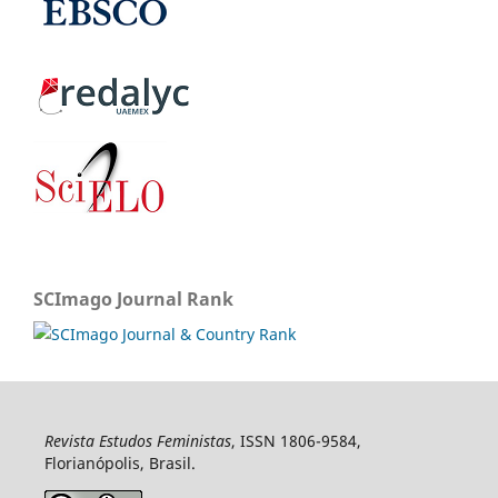
SCImago Journal Rank
Revista Estudos Feministas
, ISSN 1806-9584,
Florianópolis, Brasil.