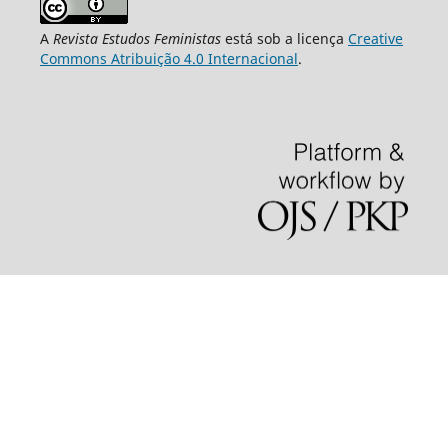
A
Revista Estudos Feministas
está sob a licença
Creative
Commons Atribuição 4.0 Internacional
.