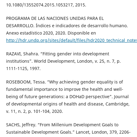
10.1080/13552074.2015.1053217, 2015.
PROGRAMA DE LAS NACIONES UNIDAS PARA EL
DESARROLLO. Índices e indicadores de desarrollo humano.
Anexo estadístico 2020, 2020. Disponible en
http://hdr.undp.org/sites/default/files/hdr2020_technical_note
RAZAVI, Shahra. “Fitting gender into development
institutions”. World Development, London, v. 25, n. 7, p.
1111-1125, 1997.
ROSEBOOM, Tessa. “Why achieving gender equality is of
fundamental importance to improve the health and well-
being of future generations: a DOHaD perspective”. Journal
of developmental origins of health and disease, Cambridge,
v. 11, n. 2, p. 101-104, 2020.
SACHS, Jeffrey. “From Millenium Development Goals to
Sustainable Development Goals.” Lancet, London, 379, 2206-