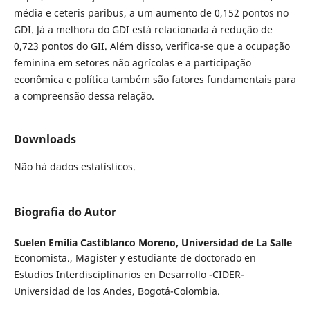
média e ceteris paribus, a um aumento de 0,152 pontos no
GDI. Já a melhora do GDI está relacionada à redução de
0,723 pontos do GII. Além disso, verifica-se que a ocupação
feminina em setores não agrícolas e a participação
econômica e política também são fatores fundamentais para
a compreensão dessa relação.
Downloads
Não há dados estatísticos.
Biografia do Autor
Suelen Emilia Castiblanco Moreno,
Universidad de La Salle
Economista., Magister y estudiante de doctorado en
Estudios Interdisciplinarios en Desarrollo -CIDER-
Universidad de los Andes, Bogotá-Colombia.