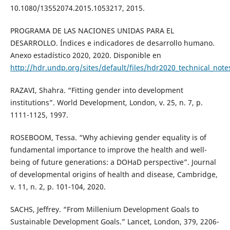
10.1080/13552074.2015.1053217, 2015.
PROGRAMA DE LAS NACIONES UNIDAS PARA EL
DESARROLLO. Índices e indicadores de desarrollo humano.
Anexo estadístico 2020, 2020. Disponible en
http://hdr.undp.org/sites/default/files/hdr2020_technical_note
RAZAVI, Shahra. “Fitting gender into development
institutions”. World Development, London, v. 25, n. 7, p.
1111-1125, 1997.
ROSEBOOM, Tessa. “Why achieving gender equality is of
fundamental importance to improve the health and well-
being of future generations: a DOHaD perspective”. Journal
of developmental origins of health and disease, Cambridge,
v. 11, n. 2, p. 101-104, 2020.
SACHS, Jeffrey. “From Millenium Development Goals to
Sustainable Development Goals.” Lancet, London, 379, 2206-