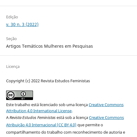
Edição
v. 30 n. 3 (2022)
Seção
Artigos Temáticos Mulheres em Pesquisas
Licença
Copyright (c) 2022 Revista Estudos Feministas
Este trabalho está licenciado sob uma licença
Creative Commons
Attribution 4.0 International License
.
A
Revista Estudos Feministas
está sob a licença
Creative Commons
Atribuição 4.0 Internacional (CC BY 4.0)
que permite o
compartilhamento do trabalho com reconhecimento de autoria e