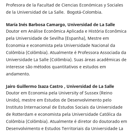
Profesora de la Facultad de Ciencias Económicas y Sociales
de la Universidad de La Salle. Bogotá-Colombia.
María Inés Barbosa Camargo,
Universidad de La Salle
Doutor em Análise Econômica Aplicada e História Econômica
pela Universidade de Sevilha (Espanha), Mestre em
Economia e economista pela Universidade Nacional da
Colômbia (Colômbia). Atualmente é Professora Associada da
Universidade La Salle (Colômbia). Suas áreas acadêmicas de
interesse são métodos quantitativos e estudos em
andamento.
Jairo Guillermo Isaza Castro ,
Universidad de La Salle
Doutor em Economia pela University of Sussex (Reino
Unido), mestre em Estudos de Desenvolvimento pelo
Instituto Internacional de Estudos Sociais da Universidade
de Rotterdam e economista pela Universidade Católica da
Colômbia (Colômbia). Atualmente é diretor do doutorado em
Desenvolvimento e Estudos Territoriais da Universidade La