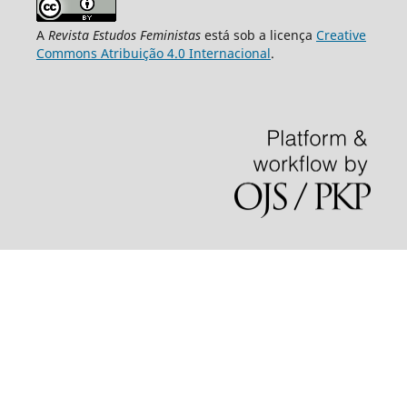
A
Revista Estudos Feministas
está sob a licença
Creative
Commons Atribuição 4.0 Internacional
.