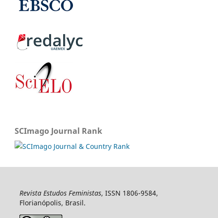
SCImago Journal Rank
Revista Estudos Feministas
, ISSN 1806-9584,
Florianópolis, Brasil.