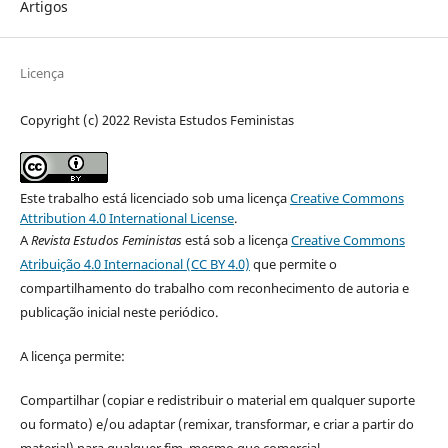
Artigos
Licença
Copyright (c) 2022 Revista Estudos Feministas
Este trabalho está licenciado sob uma licença
Creative Commons
Attribution 4.0 International License
.
A
Revista Estudos Feministas
está sob a licença
Creative Commons
Atribuição 4.0 Internacional (CC BY 4.0)
que permite o
compartilhamento do trabalho com reconhecimento de autoria e
publicação inicial neste periódico.
A licença permite:
Compartilhar (copiar e redistribuir o material em qualquer suporte
ou formato) e/ou adaptar (remixar, transformar, e criar a partir do