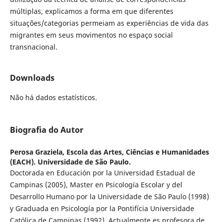
múltiplas, explicamos a forma em que diferentes
situações/categorias permeiam as experiências de vida das
migrantes em seus movimentos no espaço social
transnacional.
Downloads
Não há dados estatísticos.
Biografia do Autor
Perosa Graziela,
Escola das Artes, Ciências e Humanidades
(EACH). Universidade de São Paulo.
Doctorada en Educación por la Universidad Estadual de
Campinas (2005), Master en Psicología Escolar y del
Desarrollo Humano por la Universidade de São Paulo (1998)
y Graduada en Psicología por la Pontifícia Universidade
Católica de Campinas (1992). Actualmente es profesora de