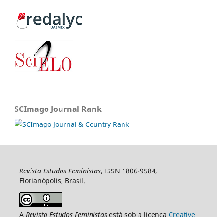
SCImago Journal Rank
Revista Estudos Feministas
, ISSN 1806-9584,
Florianópolis, Brasil.
A
Revista Estudos Feministas
está sob a licença
Creative