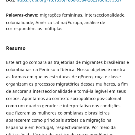
Palavras-chave:
migrações femininas, interseccionalidade,
colonialidade, América Latina/Europa, análise de
correspondências múltiplas
Resumo
Este artigo compara as trajetórias de migrantes brasileiras e
colombianas na Península Ibérica. Nosso objetivo é mostrar
as formas em que as estruturas de gênero, raça e classe
organizam os processos migratórios dessas mulheres, a fim
de ancorar a interseccionalidade e torná-la legível em seus
corpos. Apontamos ao contexto sociopolítico pós-colonial
como um quadro gerador e interpretativo das condições
que fizeram as mulheres colombianas e brasileiras
aparecerem como principais atrizes da migração na
Espanha e em Portugal, respectivamente. Por meio da
utilização da técnica de análise de correspondências