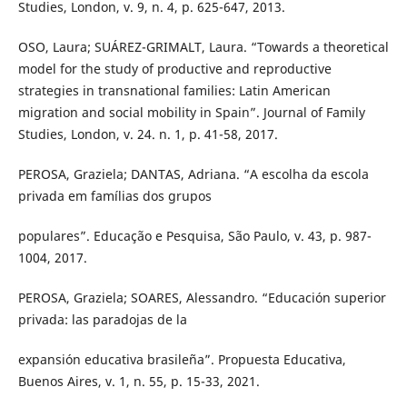
Studies, London, v. 9, n. 4, p. 625-647, 2013.
OSO, Laura; SUÁREZ-GRIMALT, Laura. “Towards a theoretical
model for the study of productive and reproductive
strategies in transnational families: Latin American
migration and social mobility in Spain”. Journal of Family
Studies, London, v. 24. n. 1, p. 41-58, 2017.
PEROSA, Graziela; DANTAS, Adriana. “A escolha da escola
privada em famílias dos grupos
populares”. Educação e Pesquisa, São Paulo, v. 43, p. 987-
1004, 2017.
PEROSA, Graziela; SOARES, Alessandro. “Educación superior
privada: las paradojas de la
expansión educativa brasileña”. Propuesta Educativa,
Buenos Aires, v. 1, n. 55, p. 15-33, 2021.