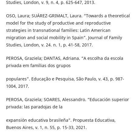
Studies, London, v. 9, n. 4, p. 625-647, 2013.
OSO, Laura; SUÁREZ-GRIMALT, Laura. “Towards a theoretical
model for the study of productive and reproductive
strategies in transnational families: Latin American
migration and social mobility in Spain”. Journal of Family
Studies, London, v. 24. n. 1, p. 41-58, 2017.
PEROSA, Graziela; DANTAS, Adriana. “A escolha da escola
privada em famílias dos grupos
populares”. Educação e Pesquisa, São Paulo, v. 43, p. 987-
1004, 2017.
PEROSA, Graziela; SOARES, Alessandro. “Educación superior
privada: las paradojas de la
expansión educativa brasileña”. Propuesta Educativa,
Buenos Aires, v. 1, n. 55, p. 15-33, 2021.