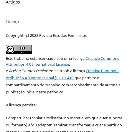
Artigos
Licença
Copyright (c) 2022 Revista Estudos Feministas
Este trabalho está licenciado sob uma licença
Creative Commons
Attribution 4.0 International License
.
A
Revista Estudos Feministas
está sob a licença
Creative Commons
Atribuição 4.0 Internacional (CC BY 4.0)
que permite o
compartilhamento do trabalho com reconhecimento de autoria e
publicação inicial neste periódico.
A licença permite:
Compartilhar (copiar e redistribuir o material em qualquer suporte
ou formato) e/ou adaptar (remixar, transformar, e criar a partir do