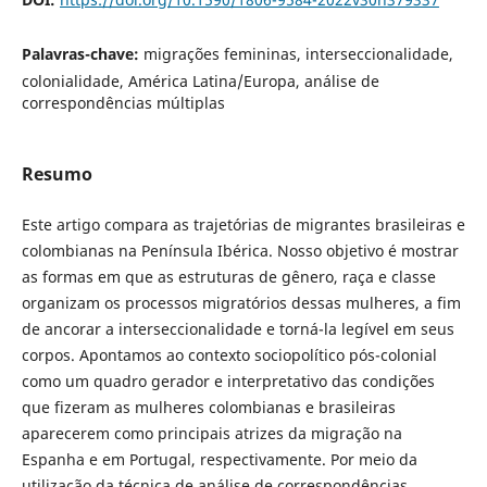
Palavras-chave:
migrações femininas, interseccionalidade,
colonialidade, América Latina/Europa, análise de
correspondências múltiplas
Resumo
Este artigo compara as trajetórias de migrantes brasileiras e
colombianas na Península Ibérica. Nosso objetivo é mostrar
as formas em que as estruturas de gênero, raça e classe
organizam os processos migratórios dessas mulheres, a fim
de ancorar a interseccionalidade e torná-la legível em seus
corpos. Apontamos ao contexto sociopolítico pós-colonial
como um quadro gerador e interpretativo das condições
que fizeram as mulheres colombianas e brasileiras
aparecerem como principais atrizes da migração na
Espanha e em Portugal, respectivamente. Por meio da
utilização da técnica de análise de correspondências