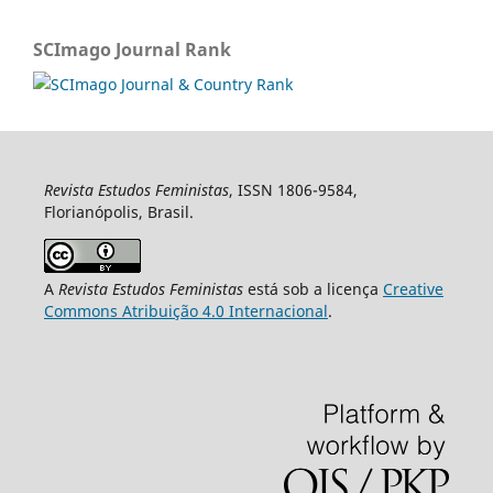
SCImago Journal Rank
Revista Estudos Feministas
, ISSN 1806-9584,
Florianópolis, Brasil.
A
Revista Estudos Feministas
está sob a licença
Creative
Commons Atribuição 4.0 Internacional
.