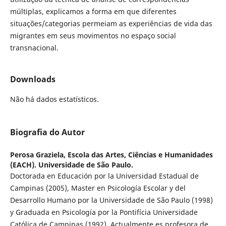
múltiplas, explicamos a forma em que diferentes
situações/categorias permeiam as experiências de vida das
migrantes em seus movimentos no espaço social
transnacional.
Downloads
Não há dados estatísticos.
Biografia do Autor
Perosa Graziela,
Escola das Artes, Ciências e Humanidades
(EACH). Universidade de São Paulo.
Doctorada en Educación por la Universidad Estadual de
Campinas (2005), Master en Psicología Escolar y del
Desarrollo Humano por la Universidade de São Paulo (1998)
y Graduada en Psicología por la Pontifícia Universidade
Católica de Campinas (1992). Actualmente es profesora de