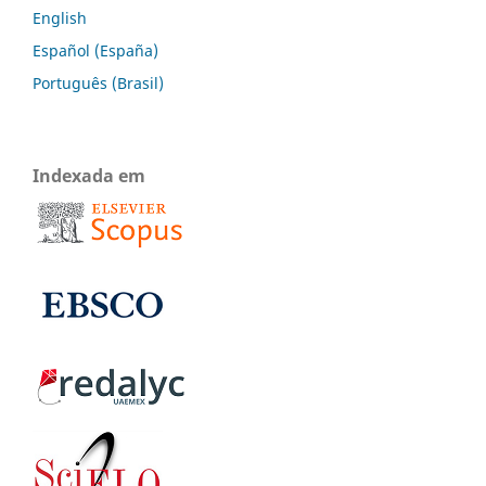
English
Español (España)
Português (Brasil)
Indexada em