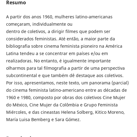
Resumo
A partir dos anos 1960, mulheres latino-americanas
começaram, individualmente ou
dentro de coletivos, a dirigir filmes que podem ser
considerados feministas. Até então, a maior parte da
bibliografia sobre cinema feminista pioneiro na América
Latina tendeu a se concentrar em países e/ou em
realizadoras. No entanto, é igualmente importante
olharmos para tal filmografia a partir de uma perspectiva
subcontinental e que também dê destaque aos coletivos.
Por isso, apresentamos, neste texto, um panorama (parcial)
do cinema feminista latino-americano entre as décadas de
1960 e 1980, composto por obras dos coletivos Cine Mujer
do México, Cine Mujer da Colômbia e Grupo Feminista
Miércoles, e das cineastas Helena Solberg, Kitico Moreno,
María Luisa Bemberg e Sara Gómez.