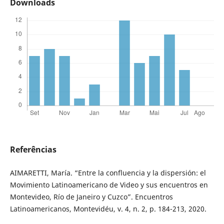
Downloads
Referências
AIMARETTI, María. “Entre la confluencia y la dispersión: el
Movimiento Latinoamericano de Video y sus encuentros en
Montevideo, Río de Janeiro y Cuzco”. Encuentros
Latinoamericanos, Montevidéu, v. 4, n. 2, p. 184-213, 2020.