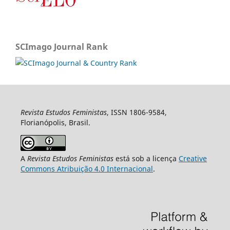
SCImago Journal Rank
Revista Estudos Feministas
, ISSN 1806-9584,
Florianópolis, Brasil.
A
Revista Estudos Feministas
está sob a licença
Creative
Commons Atribuição 4.0 Internacional
.