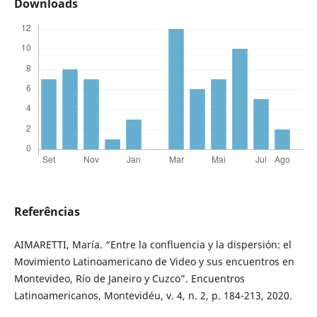
Downloads
Referências
AIMARETTI, María. “Entre la confluencia y la dispersión: el
Movimiento Latinoamericano de Video y sus encuentros en
Montevideo, Río de Janeiro y Cuzco”. Encuentros
Latinoamericanos, Montevidéu, v. 4, n. 2, p. 184-213, 2020.