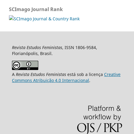
SCImago Journal Rank
Revista Estudos Feministas
, ISSN 1806-9584,
Florianópolis, Brasil.
A
Revista Estudos Feministas
está sob a licença
Creative
Commons Atribuição 4.0 Internacional
.