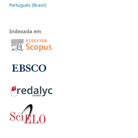
Português (Brasil)
Indexada em