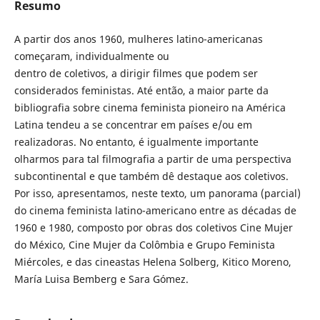
Resumo
A partir dos anos 1960, mulheres latino-americanas
começaram, individualmente ou
dentro de coletivos, a dirigir filmes que podem ser
considerados feministas. Até então, a maior parte da
bibliografia sobre cinema feminista pioneiro na América
Latina tendeu a se concentrar em países e/ou em
realizadoras. No entanto, é igualmente importante
olharmos para tal filmografia a partir de uma perspectiva
subcontinental e que também dê destaque aos coletivos.
Por isso, apresentamos, neste texto, um panorama (parcial)
do cinema feminista latino-americano entre as décadas de
1960 e 1980, composto por obras dos coletivos Cine Mujer
do México, Cine Mujer da Colômbia e Grupo Feminista
Miércoles, e das cineastas Helena Solberg, Kitico Moreno,
María Luisa Bemberg e Sara Gómez.