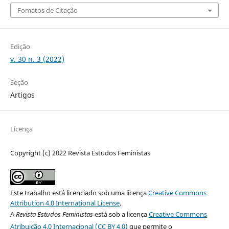
Fomatos de Citação
Edição
v. 30 n. 3 (2022)
Seção
Artigos
Licença
Copyright (c) 2022 Revista Estudos Feministas
Este trabalho está licenciado sob uma licença
Creative Commons
Attribution 4.0 International License
.
A
Revista Estudos Feministas
está sob a licença
Creative Commons
Atribuição 4.0 Internacional (CC BY 4.0)
que permite o