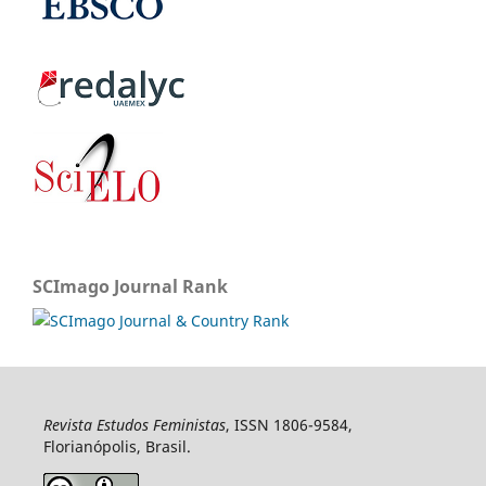
SCImago Journal Rank
Revista Estudos Feministas
, ISSN 1806-9584,
Florianópolis, Brasil.