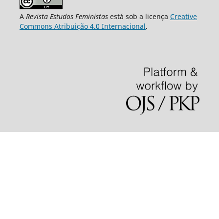
A
Revista Estudos Feministas
está sob a licença
Creative
Commons Atribuição 4.0 Internacional
.