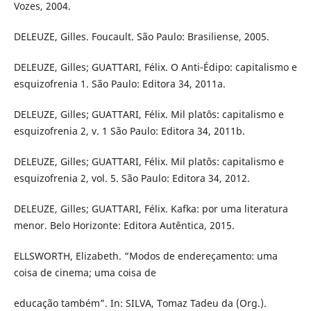
Vozes, 2004.
DELEUZE, Gilles. Foucault. São Paulo: Brasiliense, 2005.
DELEUZE, Gilles; GUATTARI, Félix. O Anti-Édipo: capitalismo e
esquizofrenia 1. São Paulo: Editora 34, 2011a.
DELEUZE, Gilles; GUATTARI, Félix. Mil platôs: capitalismo e
esquizofrenia 2, v. 1 São Paulo: Editora 34, 2011b.
DELEUZE, Gilles; GUATTARI, Félix. Mil platôs: capitalismo e
esquizofrenia 2, vol. 5. São Paulo: Editora 34, 2012.
DELEUZE, Gilles; GUATTARI, Félix. Kafka: por uma literatura
menor. Belo Horizonte: Editora Autêntica, 2015.
ELLSWORTH, Elizabeth. “Modos de endereçamento: uma
coisa de cinema; uma coisa de
educação também”. In: SILVA, Tomaz Tadeu da (Org.).