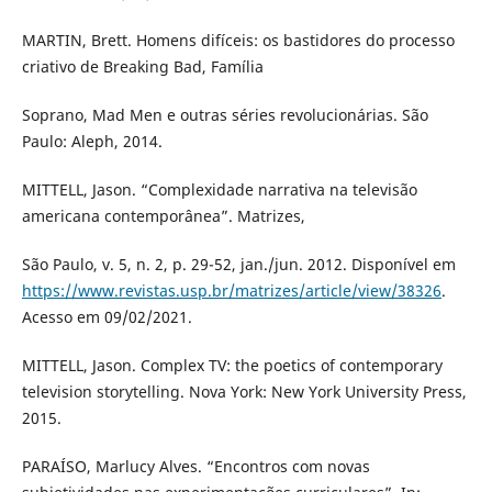
MARTIN, Brett. Homens difíceis: os bastidores do processo
criativo de Breaking Bad, Família
Soprano, Mad Men e outras séries revolucionárias. São
Paulo: Aleph, 2014.
MITTELL, Jason. “Complexidade narrativa na televisão
americana contemporânea”. Matrizes,
São Paulo, v. 5, n. 2, p. 29-52, jan./jun. 2012. Disponível em
https://www.revistas.usp.br/matrizes/article/view/38326
.
Acesso em 09/02/2021.
MITTELL, Jason. Complex TV: the poetics of contemporary
television storytelling. Nova York: New York University Press,
2015.
PARAÍSO, Marlucy Alves. “Encontros com novas