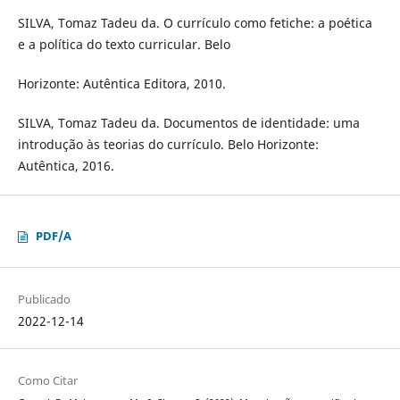
SILVA, Tomaz Tadeu da. O currículo como fetiche: a poética
e a política do texto curricular. Belo
Horizonte: Autêntica Editora, 2010.
SILVA, Tomaz Tadeu da. Documentos de identidade: uma
introdução às teorias do currículo. Belo Horizonte:
Autêntica, 2016.
PDF/A
Publicado
2022-12-14
Como Citar