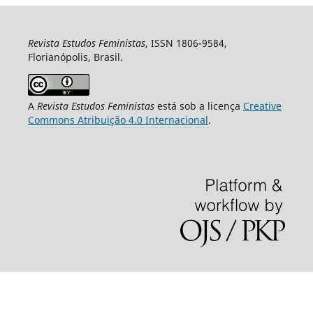
Revista Estudos Feministas
, ISSN 1806-9584,
Florianópolis, Brasil.
A
Revista Estudos Feministas
está sob a licença
Creative
Commons Atribuição 4.0 Internacional
.