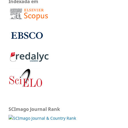
Indexada em
SCImago Journal Rank