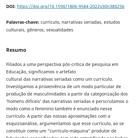
DOI:
https://doi.org/10.1590/1806-9584-2022v30n380256
Palavras-chave:
currículo, narrativas seriadas, estudos
culturais, gêneros, sexualidades
Resumo
Filiados a uma perspectiva pós-crítica de pesquisa em
Educação, significamos o artefato
cultural das narrativas seriadas como um currículo.
Investigamos a proveniência de um modo particular de
produção de masculinidades a partir da categorização dos
‘homens difíceis’ das narrativas seriadas e perscrutamos o
modo como o feminino também é enunciado nesse
currículo. A partir das nossas aproximações com a
esquizoanálise, argumentamos que esse currículo, ao se
constituir como um “currículo-máquina” produtor de