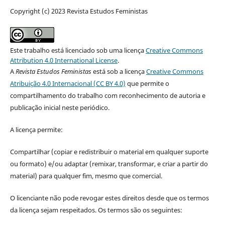
Copyright (c) 2023 Revista Estudos Feministas
Este trabalho está licenciado sob uma licença
Creative Commons
Attribution 4.0 International License
.
A
Revista Estudos Feministas
está sob a licença
Creative Commons
Atribuição 4.0 Internacional (CC BY 4.0)
que permite o
compartilhamento do trabalho com reconhecimento de autoria e
publicação inicial neste periódico.
A licença permite:
Compartilhar (copiar e redistribuir o material em qualquer suporte
ou formato) e/ou adaptar (remixar, transformar, e criar a partir do
material) para qualquer fim, mesmo que comercial.
O licenciante não pode revogar estes direitos desde que os termos
da licença sejam respeitados. Os termos são os seguintes: