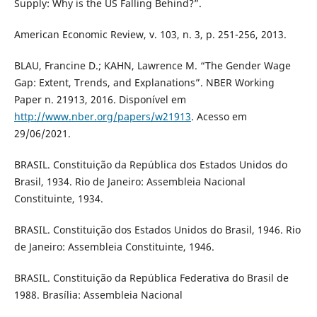
Supply: Why is the US Falling Behind?”.
American Economic Review, v. 103, n. 3, p. 251-256, 2013.
BLAU, Francine D.; KAHN, Lawrence M. “The Gender Wage
Gap: Extent, Trends, and Explanations”. NBER Working
Paper n. 21913, 2016. Disponível em
http://www.nber.org/papers/w21913
. Acesso em
29/06/2021.
BRASIL. Constituição da República dos Estados Unidos do
Brasil, 1934. Rio de Janeiro: Assembleia Nacional
Constituinte, 1934.
BRASIL. Constituição dos Estados Unidos do Brasil, 1946. Rio
de Janeiro: Assembleia Constituinte, 1946.
BRASIL. Constituição da República Federativa do Brasil de
1988. Brasília: Assembleia Nacional