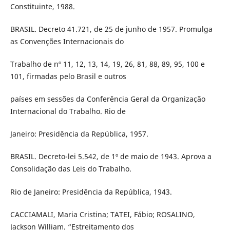
Constituinte, 1988.
BRASIL. Decreto 41.721, de 25 de junho de 1957. Promulga
as Convenções Internacionais do
Trabalho de nº 11, 12, 13, 14, 19, 26, 81, 88, 89, 95, 100 e
101, firmadas pelo Brasil e outros
países em sessões da Conferência Geral da Organização
Internacional do Trabalho. Rio de
Janeiro: Presidência da República, 1957.
BRASIL. Decreto-lei 5.542, de 1º de maio de 1943. Aprova a
Consolidação das Leis do Trabalho.
Rio de Janeiro: Presidência da República, 1943.
CACCIAMALI, Maria Cristina; TATEI, Fábio; ROSALINO,
Jackson William. “Estreitamento dos