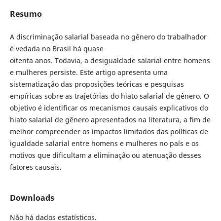
Resumo
A discriminação salarial baseada no gênero do trabalhador
é vedada no Brasil há quase
oitenta anos. Todavia, a desigualdade salarial entre homens
e mulheres persiste. Este artigo apresenta uma
sistematização das proposições teóricas e pesquisas
empíricas sobre as trajetórias do hiato salarial de gênero. O
objetivo é identificar os mecanismos causais explicativos do
hiato salarial de gênero apresentados na literatura, a fim de
melhor compreender os impactos limitados das políticas de
igualdade salarial entre homens e mulheres no país e os
motivos que dificultam a eliminação ou atenuação desses
fatores causais.
Downloads
Não há dados estatísticos.