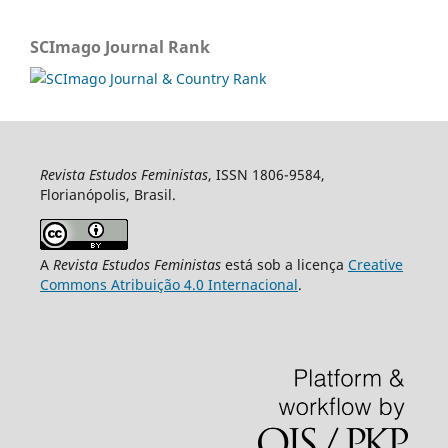
SCImago Journal Rank
Revista Estudos Feministas
, ISSN 1806-9584,
Florianópolis, Brasil.
A
Revista Estudos Feministas
está sob a licença
Creative
Commons Atribuição 4.0 Internacional
.