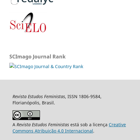
SCImago Journal Rank
Revista Estudos Feministas
, ISSN 1806-9584,
Florianópolis, Brasil.
A
Revista Estudos Feministas
está sob a licença
Creative
Commons Atribuição 4.0 Internacional
.