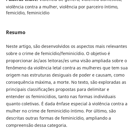
violência contra a mulher, violência por parceiro íntimo,
femicídio, feminicídio
Resumo
Neste artigo, são desenvolvidos os aspectos mais relevantes
sobre o crime de femicídio/feminicídio. O objetivo é
proporcionar às/aos leitoras/es uma visão ampliada sobre o
fenômeno da violência letal contra as mulheres que tem sua
origem nas estruturas desiguais de poder e causam, como
consequência máxima, a morte. No texto, são exploradas as
principais classificações propostas para delimitar e
entender os feminicídios, tanto nas formas individuais
quanto coletivas. É dada ênfase especial à violência contra a
mulher no crime de feminicídio íntimo. Por último, são
descritas outras formas de feminicídio, ampliando a
compreensão dessa categoria.