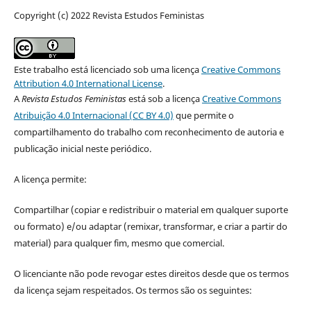
Copyright (c) 2022 Revista Estudos Feministas
Este trabalho está licenciado sob uma licença
Creative Commons
Attribution 4.0 International License
.
A
Revista Estudos Feministas
está sob a licença
Creative Commons
Atribuição 4.0 Internacional (CC BY 4.0)
que permite o
compartilhamento do trabalho com reconhecimento de autoria e
publicação inicial neste periódico.
A licença permite:
Compartilhar (copiar e redistribuir o material em qualquer suporte
ou formato) e/ou adaptar (remixar, transformar, e criar a partir do
material) para qualquer fim, mesmo que comercial.
O licenciante não pode revogar estes direitos desde que os termos
da licença sejam respeitados. Os termos são os seguintes: