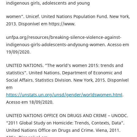
indigenous girls, adolescents and young
women”. Unicef. United Nations Population Fund. New York,
2013. Disponível em https://www.
unfpa.org/resources/breaking-silence-violence-against-
indigenous-girls-adolescents-andyoung-women. Acesso em
19/09/2020.
UNITED NATIONS. “The world’s women 2015: trends and
statistics”. United Nations. Department of Economic and
Social Affairs. Statistics Division. New York, 2015. Disponível
em
https://unstats.un.org/unsd/gender/worldswomen.html
.
Acesso em 18/09/2020.
UNITED NATIONS OFFICE ON DRUGS AND CRIME – UNODC.
“2011 Global Study on Homicide: Trends, Contexts, Data”.
United Nations Office on Drugs and Crime. Viena, 2011.