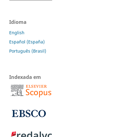
Idioma
English
Español (España)
Português (Brasil)
Indexada em