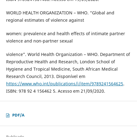
WORLD HEALTH ORGANIZATION – WHO. “Global and
regional estimates of violence against
women: prevalence and health effects of intimate partner
violence and non-partner sexual
violence”. World Health Organization – WHO. Department of
Reproductive Health and Research, London School of
Hygiene and Tropical Medicine, South African Medical
Research Council, 2013. Disponível em
https://www.who.int/publications/i/item/9789241564625
.
ISBN: 978 92 4 156462 5. Acesso em 21/09/2020.
PDF/A
Publicado