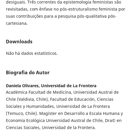
desiguais. Três correntes da epistemologia feministas são
revisitadas, com ênfase no pós-estruturalismo feminista por
suas contribuições para a pesquisa pós-qualitativa pós-
cartesiana.
Downloads
Não há dados estatísticos.
Biografia do Autor
Daniela Olivares,
Universidad de La Frontera
Académica Facultad de Medicina, Universidad Austral de
Chile (Valdivia, Chile), Facultad de Educación, Ciencias
Sociales y Humanidades, Universidad de La Frontera
(Temuco, Chile). Magíster en Desarrollo a Escala Humana y
Economía Ecológica Universidad Austral de Chile, Dra© en
Ciencias Sociales, Universidad de la Frontera.