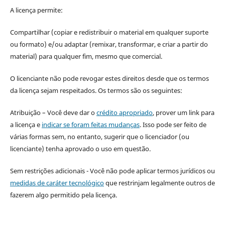
A licença permite:
Compartilhar (copiar e redistribuir o material em qualquer suporte
ou formato) e/ou adaptar (remixar, transformar, e criar a partir do
material) para qualquer fim, mesmo que comercial.
O licenciante não pode revogar estes direitos desde que os termos
da licença sejam respeitados. Os termos são os seguintes:
Atribuição – Você deve dar o
crédito apropriado
, prover um link para
a licença e
indicar se foram feitas mudanças
. Isso pode ser feito de
várias formas sem, no entanto, sugerir que o licenciador (ou
licenciante) tenha aprovado o uso em questão.
Sem restrições adicionais - Você não pode aplicar termos jurídicos ou
medidas de caráter tecnológico
que restrinjam legalmente outros de
fazerem algo permitido pela licença.