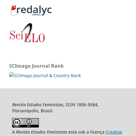
SCImago Journal Rank
Revista Estudos Feministas
, ISSN 1806-9584,
Florianópolis, Brasil.
A
Revista Estudos Feministas
está sob a licença
Creative