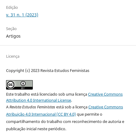
Edição
v. 31 n. 1 (2023)
Seção
Artigos
Licença
Copyright (c) 2023 Revista Estudos Feministas
Este trabalho está licenciado sob uma licença
Creative Commons
Attribution 4.0 International License
.
A
Revista Estudos Feministas
está sob a licença
Creative Commons
Atribuição 4.0 Internacional (CC BY 4.0)
que permite o
compartilhamento do trabalho com reconhecimento de autoria e
publicação inicial neste periódico.