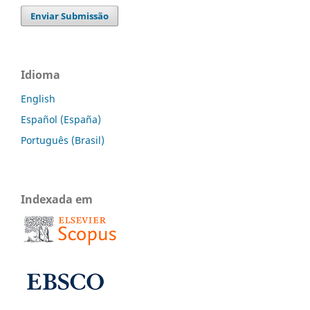
Enviar Submissão
Idioma
English
Español (España)
Português (Brasil)
Indexada em