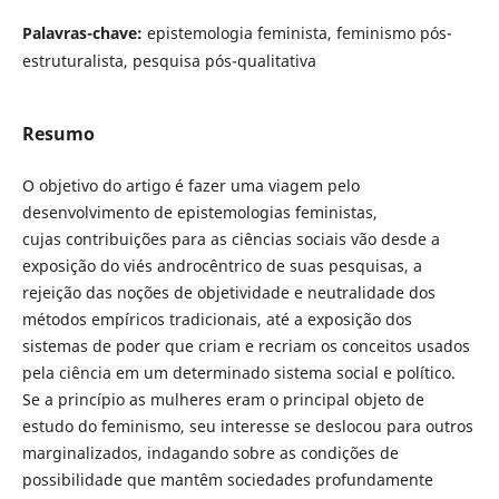
Palavras-chave:
epistemologia feminista, feminismo pós-
estruturalista, pesquisa pós-qualitativa
Resumo
O objetivo do artigo é fazer uma viagem pelo
desenvolvimento de epistemologias feministas,
cujas contribuições para as ciências sociais vão desde a
exposição do viés androcêntrico de suas pesquisas, a
rejeição das noções de objetividade e neutralidade dos
métodos empíricos tradicionais, até a exposição dos
sistemas de poder que criam e recriam os conceitos usados
pela ciência em um determinado sistema social e político.
Se a princípio as mulheres eram o principal objeto de
estudo do feminismo, seu interesse se deslocou para outros
marginalizados, indagando sobre as condições de
possibilidade que mantêm sociedades profundamente