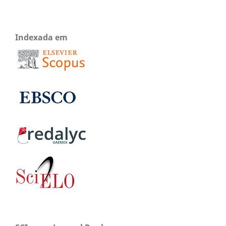
Indexada em