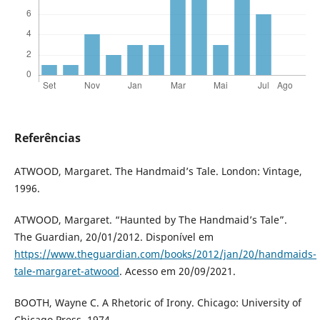
Referências
ATWOOD, Margaret. The Handmaid’s Tale. London: Vintage,
1996.
ATWOOD, Margaret. “Haunted by The Handmaid’s Tale”.
The Guardian, 20/01/2012. Disponível em
https://www.theguardian.com/books/2012/jan/20/handmaids-
tale-margaret-atwood
. Acesso em 20/09/2021.
BOOTH, Wayne C. A Rhetoric of Irony. Chicago: University of
Chicago Press, 1974.