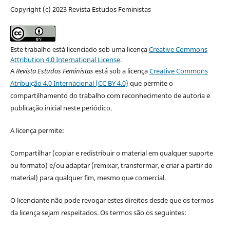
Copyright (c) 2023 Revista Estudos Feministas
Este trabalho está licenciado sob uma licença
Creative Commons
Attribution 4.0 International License
.
A
Revista Estudos Feministas
está sob a licença
Creative Commons
Atribuição 4.0 Internacional (CC BY 4.0)
que permite o
compartilhamento do trabalho com reconhecimento de autoria e
publicação inicial neste periódico.
A licença permite:
Compartilhar (copiar e redistribuir o material em qualquer suporte
ou formato) e/ou adaptar (remixar, transformar, e criar a partir do
material) para qualquer fim, mesmo que comercial.
O licenciante não pode revogar estes direitos desde que os termos
da licença sejam respeitados. Os termos são os seguintes: