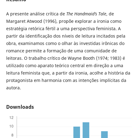
A presente análise crítica de
The Handmaid’s Tale
, de
Margaret Atwood (1996), propõe explorar a ironia como
estratégia retórica fértil a uma perspectiva feminista. A
partir da identificação dos níveis de leitura incitados pela
obra, examinamos como o olhar às investidas irônicas do
romance permite a formação de uma comunidade de
leitoras. O trabalho crítico de Wayne Booth (1974; 1983) é
utilizado como aparato teórico central em direção a uma
leitura feminista que, a partir da ironia, acolhe a história da
protagonista em harmonia com as intenções implícitas da
autora.
Downloads