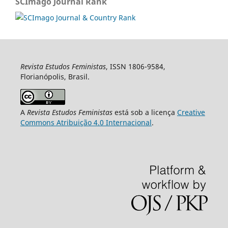
SCImago Journal Rank
Revista Estudos Feministas
, ISSN 1806-9584,
Florianópolis, Brasil.
A
Revista Estudos Feministas
está sob a licença
Creative
Commons Atribuição 4.0 Internacional
.