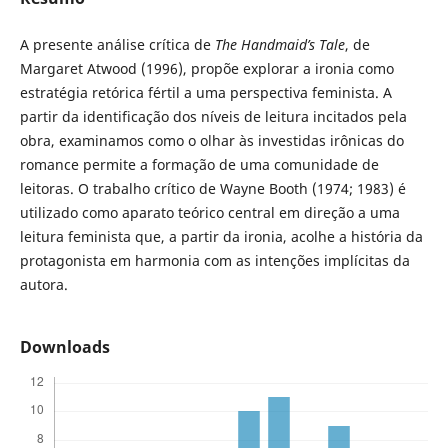
A presente análise crítica de
The Handmaid’s Tale
, de
Margaret Atwood (1996), propõe explorar a ironia como
estratégia retórica fértil a uma perspectiva feminista. A
partir da identificação dos níveis de leitura incitados pela
obra, examinamos como o olhar às investidas irônicas do
romance permite a formação de uma comunidade de
leitoras. O trabalho crítico de Wayne Booth (1974; 1983) é
utilizado como aparato teórico central em direção a uma
leitura feminista que, a partir da ironia, acolhe a história da
protagonista em harmonia com as intenções implícitas da
autora.
Downloads