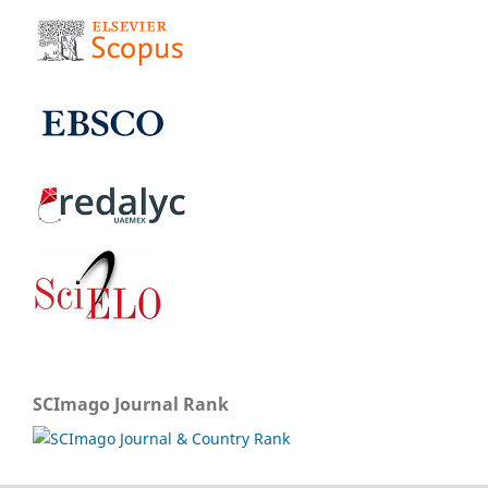
SCImago Journal Rank