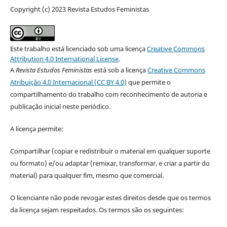
Copyright (c) 2023 Revista Estudos Feministas
Este trabalho está licenciado sob uma licença
Creative Commons
Attribution 4.0 International License
.
A
Revista Estudos Feministas
está sob a licença
Creative Commons
Atribuição 4.0 Internacional (CC BY 4.0)
que permite o
compartilhamento do trabalho com reconhecimento de autoria e
publicação inicial neste periódico.
A licença permite:
Compartilhar (copiar e redistribuir o material em qualquer suporte
ou formato) e/ou adaptar (remixar, transformar, e criar a partir do
material) para qualquer fim, mesmo que comercial.
O licenciante não pode revogar estes direitos desde que os termos
da licença sejam respeitados. Os termos são os seguintes: