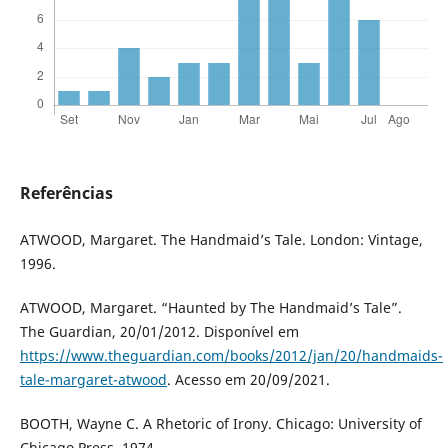
Referências
ATWOOD, Margaret. The Handmaid’s Tale. London: Vintage,
1996.
ATWOOD, Margaret. “Haunted by The Handmaid’s Tale”.
The Guardian, 20/01/2012. Disponível em
https://www.theguardian.com/books/2012/jan/20/handmaids-
tale-margaret-atwood
. Acesso em 20/09/2021.
BOOTH, Wayne C. A Rhetoric of Irony. Chicago: University of
Chicago Press, 1974.