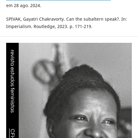
em 28 ago. 2024.
SPIVAK, Gayatri Chakravorty. Can the subaltern speak?. In:
Imperialism. Routledge, 2023. p. 171-219.