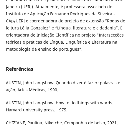
Janeiro (UERJ). Atualmente, é professora associada do
Instituto de Aplicação Fernando Rodrigues da Silveira -
CAp/UERJ e coordenadora do projeto de extensão “Rodas de
leitura Lélia Gonzalez” e “Língua, literatura e cidadania”. É
orientadora de Iniciação Científica no projeto “Intersecções
teóricas e práticas de Língua, Linguística e Literatura na
metodologia de ensino do português”.
Referências
AUSTIN, John Langshaw. Quando dizer é fazer: palavras e
ação. Artes Médicas, 1990.
AUSTIN, John Langshaw. How to do things with words.
Harvard university press, 1975.
CHIZIANE, Paulina. Niketche. Companhia de bolso, 2021.