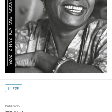
PDF
Publicado