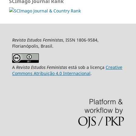
SCImago Journal Rank
Revista Estudos Feministas
, ISSN 1806-9584,
Florianópolis, Brasil.
A
Revista Estudos Feministas
está sob a licença
Creative
Commons Atribuição 4.0 Internacional
.