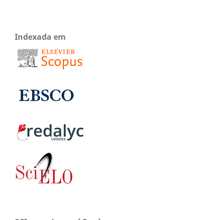
Indexada em