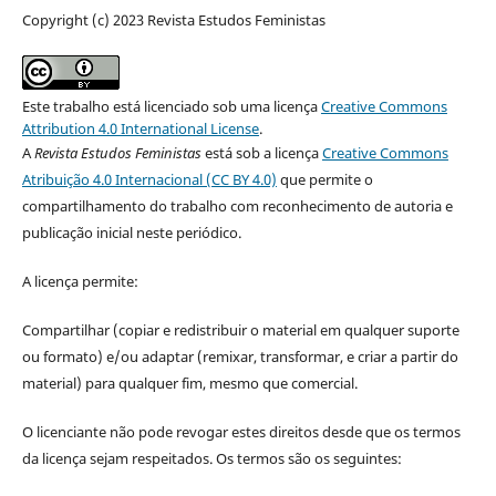
Copyright (c) 2023 Revista Estudos Feministas
Este trabalho está licenciado sob uma licença
Creative Commons
Attribution 4.0 International License
.
A
Revista Estudos Feministas
está sob a licença
Creative Commons
Atribuição 4.0 Internacional (CC BY 4.0)
que permite o
compartilhamento do trabalho com reconhecimento de autoria e
publicação inicial neste periódico.
A licença permite:
Compartilhar (copiar e redistribuir o material em qualquer suporte
ou formato) e/ou adaptar (remixar, transformar, e criar a partir do
material) para qualquer fim, mesmo que comercial.
O licenciante não pode revogar estes direitos desde que os termos
da licença sejam respeitados. Os termos são os seguintes: