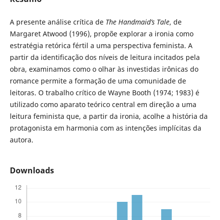
A presente análise crítica de
The Handmaid’s Tale
, de
Margaret Atwood (1996), propõe explorar a ironia como
estratégia retórica fértil a uma perspectiva feminista. A
partir da identificação dos níveis de leitura incitados pela
obra, examinamos como o olhar às investidas irônicas do
romance permite a formação de uma comunidade de
leitoras. O trabalho crítico de Wayne Booth (1974; 1983) é
utilizado como aparato teórico central em direção a uma
leitura feminista que, a partir da ironia, acolhe a história da
protagonista em harmonia com as intenções implícitas da
autora.
Downloads