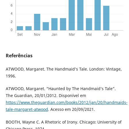
Referências
ATWOOD, Margaret. The Handmaid’s Tale. London: Vintage,
1996.
ATWOOD, Margaret. “Haunted by The Handmaid’s Tale”.
The Guardian, 20/01/2012. Disponível em
https://www.theguardian.com/books/2012/jan/20/handmaids-
tale-margaret-atwood
. Acesso em 20/09/2021.
BOOTH, Wayne C. A Rhetoric of Irony. Chicago: University of
Chicago Press, 1974.