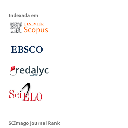
Indexada em
SCImago Journal Rank