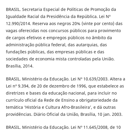
BRASIL. Secretaria Especial de Políticas de Promoção da
Igualdade Racial da Presidência da República. Lei Nº
12.990/2014. Reserva aos negros 20% (vinte por cento) das
vagas oferecidas nos concursos públicos para provimento
de cargos efetivos e empregos públicos no âmbito da
administração pública federal, das autarquias, das
fundações públicas, das empresas públicas e das
sociedades de economia mista controladas pela União.
Brasília, 2014.
BRASIL. Ministério da Educação. Lei Nº 10.639/2003. Altera a
Lei nº 9.394, de 20 de dezembro de 1996, que estabelece as
diretrizes e bases da educação nacional, para incluir no
currículo oficial da Rede de Ensino a obrigatoriedade da
temática ‘História e Cultura Afro-Brasileira’, e dá outras
providências. Diário Oficial da União, Brasília, 10 jan. 2003.
BRASIL. Ministério da Educação. Lei Nº 11.645/2008, de 10