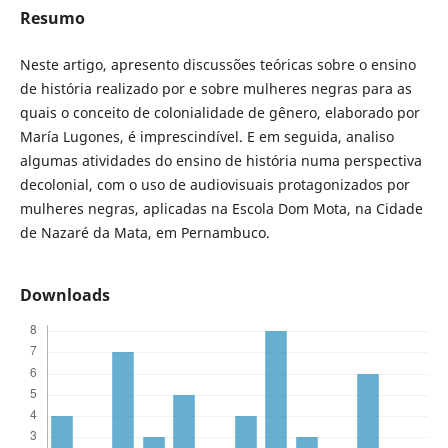
Resumo
Neste artigo, apresento discussões teóricas sobre o ensino
de história realizado por e sobre mulheres negras para as
quais o conceito de colonialidade de gênero, elaborado por
María Lugones, é imprescindível. E em seguida, analiso
algumas atividades do ensino de história numa perspectiva
decolonial, com o uso de audiovisuais protagonizados por
mulheres negras, aplicadas na Escola Dom Mota, na Cidade
de Nazaré da Mata, em Pernambuco.
Downloads