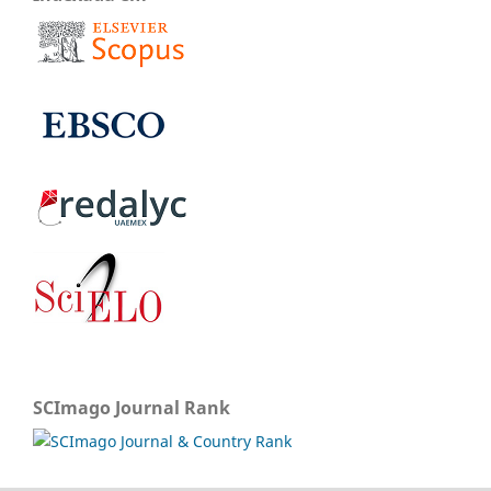
SCImago Journal Rank