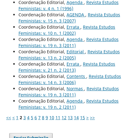
Coordenação Editorial,
Agenda
,
Revista Estudos
Feministas: v. 4 n. 1 (1996)
Coordenação Editorial,
AGENDA
,
Revista Estudos
Feministas: v. 15 n. 3 (2007)
Coordenação Editorial,
Errata
,
Revista Estudos
Feministas: v. 10 n. 1 (2002)
Coordenação Editorial,
Agenda
,
Revista Estudos
Feministas: v. 19 n. 3 (2011)
Coordenação Editorial,
Editorial
,
Revista Estudos
Feministas: v. 13 n. 2 (2005)
Coordenação Editorial,
Errata
,
Revista Estudos
Feministas: v. 21 n. 2 (2013)
Coordenação Editorial,
Contents
,
Revista Estudos
Feministas: v. 14 n. 3 (2006)
Coordenação Editorial,
Normas
,
Revista Estudos
Feministas: v. 19 n. 3 (2011)
Coordenação Editorial,
Agenda
,
Revista Estudos
Feministas: v. 19 n. 2 (2011)
<<
<
1
2
3
4
5
6
7
8
9
10
11
12
13
14
15
>
>>
Enviar Submissão