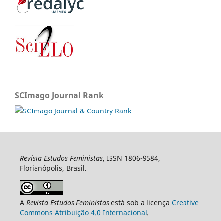
SCImago Journal Rank
Revista Estudos Feministas
, ISSN 1806-9584,
Florianópolis, Brasil.
A
Revista Estudos Feministas
está sob a licença
Creative
Commons Atribuição 4.0 Internacional
.