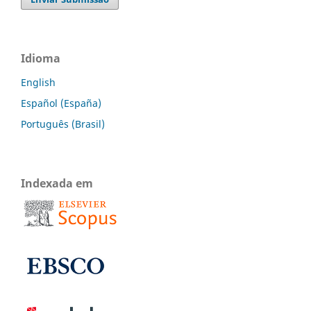
Idioma
English
Español (España)
Português (Brasil)
Indexada em