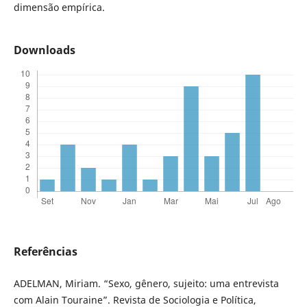
dimensão empírica.
Downloads
Referências
ADELMAN, Miriam. “Sexo, gênero, sujeito: uma entrevista
com Alain Touraine”. Revista de Sociologia e Política,