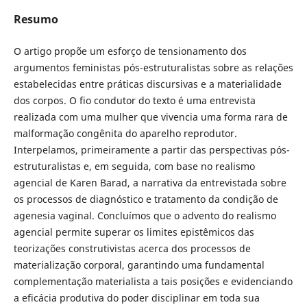
Resumo
O artigo propõe um esforço de tensionamento dos
argumentos feministas pós-estruturalistas sobre as relações
estabelecidas entre práticas discursivas e a materialidade
dos corpos. O fio condutor do texto é uma entrevista
realizada com uma mulher que vivencia uma forma rara de
malformação congênita do aparelho reprodutor.
Interpelamos, primeiramente a partir das perspectivas pós-
estruturalistas e, em seguida, com base no realismo
agencial de Karen Barad, a narrativa da entrevistada sobre
os processos de diagnóstico e tratamento da condição de
agenesia vaginal. Concluímos que o advento do realismo
agencial permite superar os limites epistêmicos das
teorizações construtivistas acerca dos processos de
materialização corporal, garantindo uma fundamental
complementação materialista a tais posições e evidenciando
a eficácia produtiva do poder disciplinar em toda sua