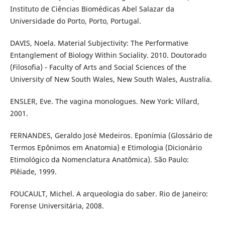
Instituto de Ciências Biomédicas Abel Salazar da
Universidade do Porto, Porto, Portugal.
DAVIS, Noela. Material Subjectivity: The Performative
Entanglement of Biology Within Sociality. 2010. Doutorado
(Filosofia) - Faculty of Arts and Social Sciences of the
University of New South Wales, New South Wales, Australia.
ENSLER, Eve. The vagina monologues. New York: Villard,
2001.
FERNANDES, Geraldo José Medeiros. Eponímia (Glossário de
Termos Epônimos em Anatomia) e Etimologia (Dicionário
Etimológico da Nomenclatura Anatômica). São Paulo:
Plêiade, 1999.
FOUCAULT, Michel. A arqueologia do saber. Rio de Janeiro:
Forense Universitária, 2008.