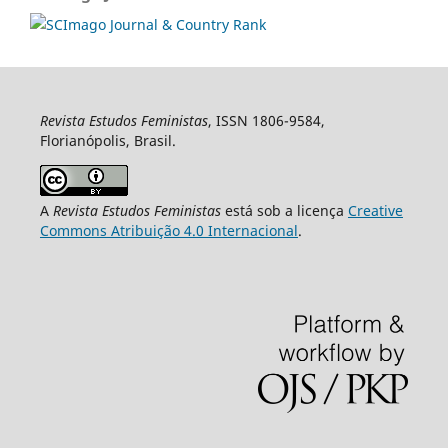
Revista Estudos Feministas
, ISSN 1806-9584,
Florianópolis, Brasil.
A
Revista Estudos Feministas
está sob a licença
Creative
Commons Atribuição 4.0 Internacional
.