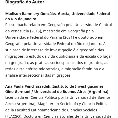
Biografia do Autor
Madison Ramniery González-García,
Universidade Federal
do Rio de Janeiro
Possui bacharelado em Geografia pela Universidade Central
da Venezuela (2015), mestrado em Geografia pela
Universidade Federal do Paraná (2021) e doutorado em
Geografia pela Universidade Federal do Rio de Janeiro. A
sua área de interesse de investigação é a geografia das
migrações, o estudo da vida quotidiana e da escala do lugar
na geografia, as práticas socioespaciais dos migrantes, as
redes e trajetórias migratórias, a migração feminina e a
análise interseccional das migrações.
Ana Paula Penchaszadeh,
Instituto de Investigaciones
Gino Germani / Universidad de Buenos Aires (Argentina)
Licenciada en Ciencia Política por la Universidad de Buenos
Aires (Argentina), Magíster en Sociología y Ciencia Política
de la Facultad Latinoamericana de Ciencias Sociales
(FLACSO), Doctora en Ciencias Sociales de la Universidad de