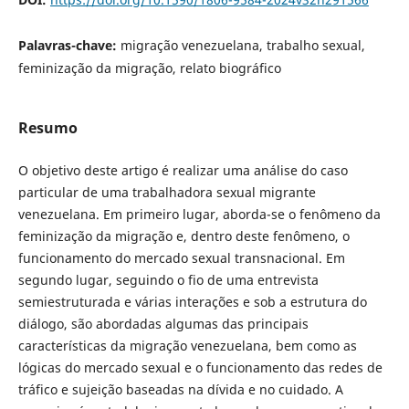
Palavras-chave:
migração venezuelana, trabalho sexual,
feminização da migração, relato biográfico
Resumo
O objetivo deste artigo é realizar uma análise do caso
particular de uma trabalhadora sexual migrante
venezuelana. Em primeiro lugar, aborda-se o fenômeno da
feminização da migração e, dentro deste fenômeno, o
funcionamento do mercado sexual transnacional. Em
segundo lugar, seguindo o fio de uma entrevista
semiestruturada e várias interações e sob a estrutura do
diálogo, são abordadas algumas das principais
características da migração venezuelana, bem como as
lógicas do mercado sexual e o funcionamento das redes de
tráfico e sujeição baseadas na dívida e no cuidado. A