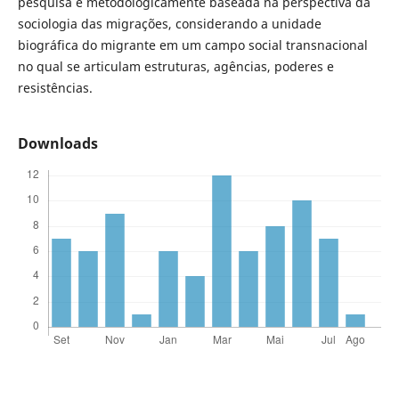
pesquisa é metodologicamente baseada na perspectiva da
sociologia das migrações, considerando a unidade
biográfica do migrante em um campo social transnacional
no qual se articulam estruturas, agências, poderes e
resistências.
Downloads