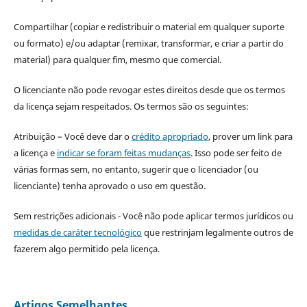
Compartilhar (copiar e redistribuir o material em qualquer suporte
ou formato) e/ou adaptar (remixar, transformar, e criar a partir do
material) para qualquer fim, mesmo que comercial.
O licenciante não pode revogar estes direitos desde que os termos
da licença sejam respeitados. Os termos são os seguintes:
Atribuição – Você deve dar o
crédito apropriado
, prover um link para
a licença e
indicar se foram feitas mudanças
. Isso pode ser feito de
várias formas sem, no entanto, sugerir que o licenciador (ou
licenciante) tenha aprovado o uso em questão.
Sem restrições adicionais - Você não pode aplicar termos jurídicos ou
medidas de caráter tecnológico
que restrinjam legalmente outros de
fazerem algo permitido pela licença.
Artigos Semelhantes