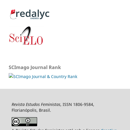
SCImago Journal Rank
Revista Estudos Feministas
, ISSN 1806-9584,
Florianópolis, Brasil.