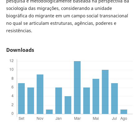
pesquisa é metodologicamente baseada na perspectiva da
sociologia das migrações, considerando a unidade
biográfica do migrante em um campo social transnacional
no qual se articulam estruturas, agências, poderes e
resistências.
Downloads