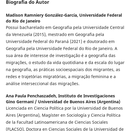
Biografia do Autor
Madison Ramniery González-García,
Universidade Federal
do Rio de Janeiro
Possui bacharelado em Geografia pela Universidade Central
da Venezuela (2015), mestrado em Geografia pela
Universidade Federal do Paraná (2021) e doutorado em
Geografia pela Universidade Federal do Rio de Janeiro. A
sua área de interesse de investigação é a geografia das
migrações, o estudo da vida quotidiana e da escala do lugar
na geografia, as práticas socioespaciais dos migrantes, as
redes e trajetórias migratórias, a migração feminina e a
análise interseccional das migrações.
Ana Paula Penchaszadeh,
Instituto de Investigaciones
Gino Germani / Universidad de Buenos Aires (Argentina)
Licenciada en Ciencia Política por la Universidad de Buenos
Aires (Argentina), Magíster en Sociología y Ciencia Política
de la Facultad Latinoamericana de Ciencias Sociales
(FLACSO), Doctora en Ciencias Sociales de la Universidad de