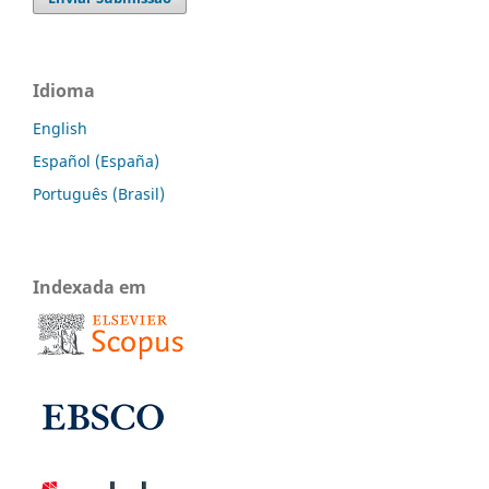
Idioma
English
Español (España)
Português (Brasil)
Indexada em