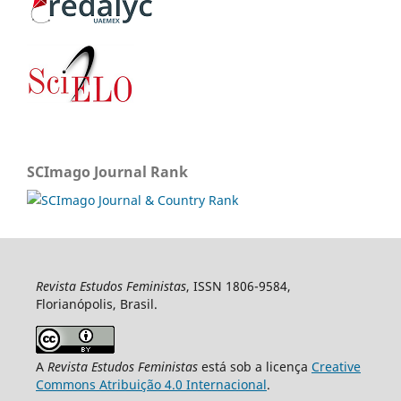
SCImago Journal Rank
Revista Estudos Feministas
, ISSN 1806-9584,
Florianópolis, Brasil.
A
Revista Estudos Feministas
está sob a licença
Creative
Commons Atribuição 4.0 Internacional
.