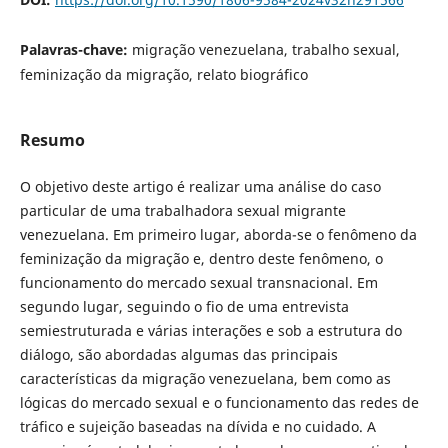
Palavras-chave:
migração venezuelana, trabalho sexual,
feminização da migração, relato biográfico
Resumo
O objetivo deste artigo é realizar uma análise do caso
particular de uma trabalhadora sexual migrante
venezuelana. Em primeiro lugar, aborda-se o fenômeno da
feminização da migração e, dentro deste fenômeno, o
funcionamento do mercado sexual transnacional. Em
segundo lugar, seguindo o fio de uma entrevista
semiestruturada e várias interações e sob a estrutura do
diálogo, são abordadas algumas das principais
características da migração venezuelana, bem como as
lógicas do mercado sexual e o funcionamento das redes de
tráfico e sujeição baseadas na dívida e no cuidado. A