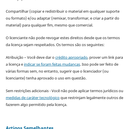
Compartilhar (copiar e redistribuir o material em qualquer suporte
ou formato) e/ou adaptar (remixar, transformar, e criar a partir do
material) para qualquer fim, mesmo que comercial.
O licenciante não pode revogar estes direitos desde que os termos
da licença sejam respeitados. Os termos são os seguintes:
Atribuição – Você deve dar o
crédito apropriado
, prover um link para
a licença e
indicar se foram feitas mudanças
. Isso pode ser feito de
várias formas sem, no entanto, sugerir que o licenciador (ou
licenciante) tenha aprovado o uso em questão.
Sem restrições adicionais - Você não pode aplicar termos jurídicos ou
medidas de caráter tecnológico
que restrinjam legalmente outros de
fazerem algo permitido pela licença.
Artigos Semelhantes