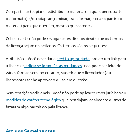
Compartilhar (copiar e redistribuir o material em qualquer suporte
ou formato) e/ou adaptar (remixar, transformar, e criar a partir do
material) para qualquer fim, mesmo que comercial.
O licenciante não pode revogar estes direitos desde que os termos
da licença sejam respeitados. Os termos são os seguintes:
Atribuição – Você deve dar o
crédito apropriado
, prover um link para
a licença e
indicar se foram feitas mudanças
. Isso pode ser feito de
várias formas sem, no entanto, sugerir que o licenciador (ou
licenciante) tenha aprovado o uso em questão.
Sem restrições adicionais - Você não pode aplicar termos jurídicos ou
medidas de caráter tecnológico
que restrinjam legalmente outros de
fazerem algo permitido pela licença.
Artigos Semelhantes