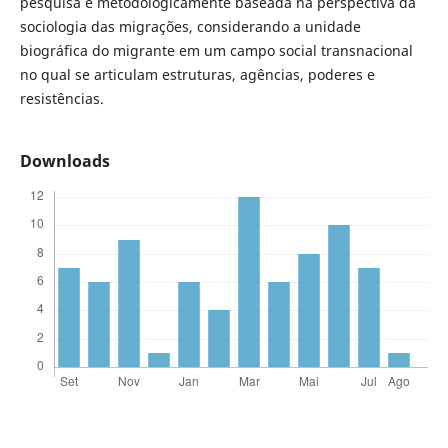
pesquisa é metodologicamente baseada na perspectiva da
sociologia das migrações, considerando a unidade
biográfica do migrante em um campo social transnacional
no qual se articulam estruturas, agências, poderes e
resistências.
Downloads