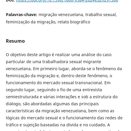
Palavras-chave:
migração venezuelana, trabalho sexual,
feminização da migração, relato biográfico
Resumo
O objetivo deste artigo é realizar uma análise do caso
particular de uma trabalhadora sexual migrante
venezuelana. Em primeiro lugar, aborda-se o fenômeno da
feminização da migração e, dentro deste fenômeno, o
funcionamento do mercado sexual transnacional. Em
segundo lugar, seguindo o fio de uma entrevista
semiestruturada e várias interações e sob a estrutura do
diálogo, são abordadas algumas das principais
características da migração venezuelana, bem como as
lógicas do mercado sexual e o funcionamento das redes de
tráfico e sujeição baseadas na dívida e no cuidado. A