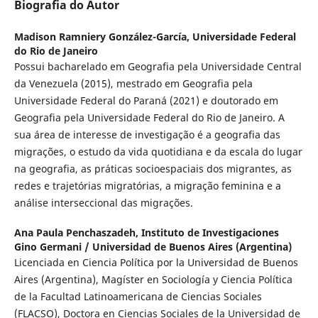
Biografia do Autor
Madison Ramniery González-García,
Universidade Federal
do Rio de Janeiro
Possui bacharelado em Geografia pela Universidade Central
da Venezuela (2015), mestrado em Geografia pela
Universidade Federal do Paraná (2021) e doutorado em
Geografia pela Universidade Federal do Rio de Janeiro. A
sua área de interesse de investigação é a geografia das
migrações, o estudo da vida quotidiana e da escala do lugar
na geografia, as práticas socioespaciais dos migrantes, as
redes e trajetórias migratórias, a migração feminina e a
análise interseccional das migrações.
Ana Paula Penchaszadeh,
Instituto de Investigaciones
Gino Germani / Universidad de Buenos Aires (Argentina)
Licenciada en Ciencia Política por la Universidad de Buenos
Aires (Argentina), Magíster en Sociología y Ciencia Política
de la Facultad Latinoamericana de Ciencias Sociales
(FLACSO), Doctora en Ciencias Sociales de la Universidad de