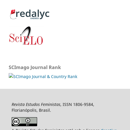
SCImago Journal Rank
Revista Estudos Feministas
, ISSN 1806-9584,
Florianópolis, Brasil.