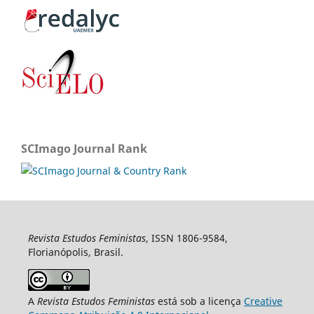
SCImago Journal Rank
Revista Estudos Feministas
, ISSN 1806-9584,
Florianópolis, Brasil.
A
Revista Estudos Feministas
está sob a licença
Creative