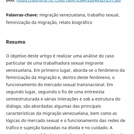
Palavras-chave:
migração venezuelana, trabalho sexual,
feminização da migração, relato biográfico
Resumo
O objetivo deste artigo é realizar uma análise do caso
particular de uma trabalhadora sexual migrante
venezuelana. Em primeiro lugar, aborda-se o fenômeno da
feminização da migração e, dentro deste fenômeno, o
funcionamento do mercado sexual transnacional. Em
segundo lugar, seguindo o fio de uma entrevista
semiestruturada e várias interações e sob a estrutura do
diálogo, são abordadas algumas das principais
características da migração venezuelana, bem como as
lógicas do mercado sexual e o funcionamento das redes de
tráfico e sujeição baseadas na dívida e no cuidado. A