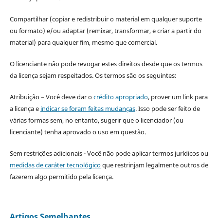
Compartilhar (copiar e redistribuir o material em qualquer suporte
ou formato) e/ou adaptar (remixar, transformar, e criar a partir do
material) para qualquer fim, mesmo que comercial.
O licenciante não pode revogar estes direitos desde que os termos
da licença sejam respeitados. Os termos são os seguintes:
Atribuição – Você deve dar o
crédito apropriado
, prover um link para
a licença e
indicar se foram feitas mudanças
. Isso pode ser feito de
várias formas sem, no entanto, sugerir que o licenciador (ou
licenciante) tenha aprovado o uso em questão.
Sem restrições adicionais - Você não pode aplicar termos jurídicos ou
medidas de caráter tecnológico
que restrinjam legalmente outros de
fazerem algo permitido pela licença.
Artigos Semelhantes