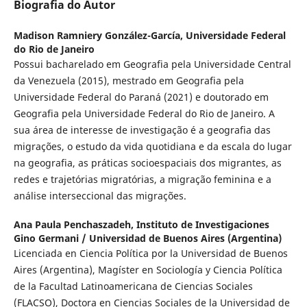
Biografia do Autor
Madison Ramniery González-García,
Universidade Federal
do Rio de Janeiro
Possui bacharelado em Geografia pela Universidade Central
da Venezuela (2015), mestrado em Geografia pela
Universidade Federal do Paraná (2021) e doutorado em
Geografia pela Universidade Federal do Rio de Janeiro. A
sua área de interesse de investigação é a geografia das
migrações, o estudo da vida quotidiana e da escala do lugar
na geografia, as práticas socioespaciais dos migrantes, as
redes e trajetórias migratórias, a migração feminina e a
análise interseccional das migrações.
Ana Paula Penchaszadeh,
Instituto de Investigaciones
Gino Germani / Universidad de Buenos Aires (Argentina)
Licenciada en Ciencia Política por la Universidad de Buenos
Aires (Argentina), Magíster en Sociología y Ciencia Política
de la Facultad Latinoamericana de Ciencias Sociales
(FLACSO), Doctora en Ciencias Sociales de la Universidad de