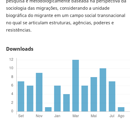
pesquisa é metodologicamente baseada na perspectiva da
sociologia das migrações, considerando a unidade
biográfica do migrante em um campo social transnacional
no qual se articulam estruturas, agências, poderes e
resistências.
Downloads