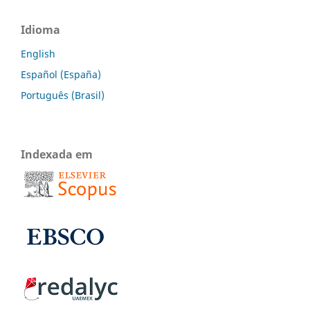
Idioma
English
Español (España)
Português (Brasil)
Indexada em