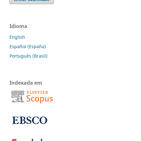
Idioma
English
Español (España)
Português (Brasil)
Indexada em