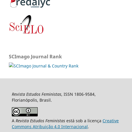
SCImago Journal Rank
Revista Estudos Feministas
, ISSN 1806-9584,
Florianópolis, Brasil.
A
Revista Estudos Feministas
está sob a licença
Creative
Commons Atribuição 4.0 Internacional
.