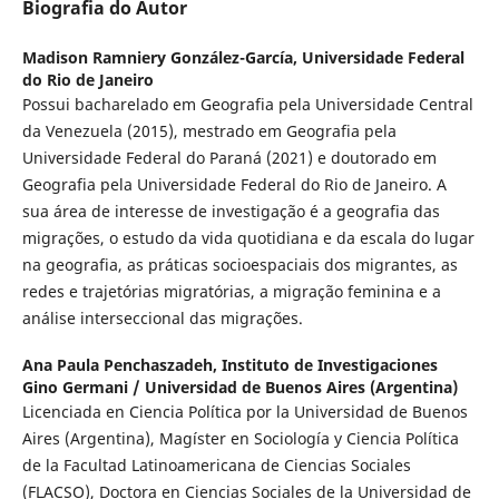
Biografia do Autor
Madison Ramniery González-García,
Universidade Federal
do Rio de Janeiro
Possui bacharelado em Geografia pela Universidade Central
da Venezuela (2015), mestrado em Geografia pela
Universidade Federal do Paraná (2021) e doutorado em
Geografia pela Universidade Federal do Rio de Janeiro. A
sua área de interesse de investigação é a geografia das
migrações, o estudo da vida quotidiana e da escala do lugar
na geografia, as práticas socioespaciais dos migrantes, as
redes e trajetórias migratórias, a migração feminina e a
análise interseccional das migrações.
Ana Paula Penchaszadeh,
Instituto de Investigaciones
Gino Germani / Universidad de Buenos Aires (Argentina)
Licenciada en Ciencia Política por la Universidad de Buenos
Aires (Argentina), Magíster en Sociología y Ciencia Política
de la Facultad Latinoamericana de Ciencias Sociales
(FLACSO), Doctora en Ciencias Sociales de la Universidad de