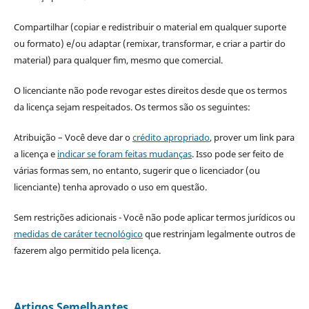
Compartilhar (copiar e redistribuir o material em qualquer suporte
ou formato) e/ou adaptar (remixar, transformar, e criar a partir do
material) para qualquer fim, mesmo que comercial.
O licenciante não pode revogar estes direitos desde que os termos
da licença sejam respeitados. Os termos são os seguintes:
Atribuição – Você deve dar o
crédito apropriado
, prover um link para
a licença e
indicar se foram feitas mudanças
. Isso pode ser feito de
várias formas sem, no entanto, sugerir que o licenciador (ou
licenciante) tenha aprovado o uso em questão.
Sem restrições adicionais - Você não pode aplicar termos jurídicos ou
medidas de caráter tecnológico
que restrinjam legalmente outros de
fazerem algo permitido pela licença.
Artigos Semelhantes