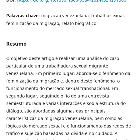
Palavras-chave:
migração venezuelana, trabalho sexual,
feminização da migração, relato biográfico
Resumo
O objetivo deste artigo é realizar uma análise do caso
particular de uma trabalhadora sexual migrante
venezuelana. Em primeiro lugar, aborda-se o fenômeno da
feminização da migração e, dentro deste fenômeno, o
funcionamento do mercado sexual transnacional. Em
segundo lugar, seguindo o fio de uma entrevista
semiestruturada e várias interações e sob a estrutura do
diálogo, são abordadas algumas das principais
características da migração venezuelana, bem como as
lógicas do mercado sexual e o funcionamento das redes de
tráfico e sujeição baseadas na dívida e no cuidado. A