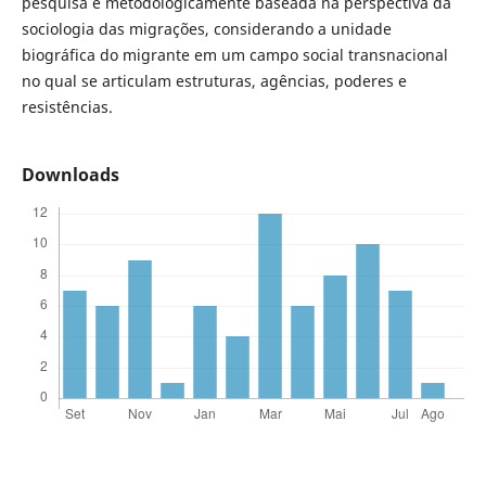
pesquisa é metodologicamente baseada na perspectiva da
sociologia das migrações, considerando a unidade
biográfica do migrante em um campo social transnacional
no qual se articulam estruturas, agências, poderes e
resistências.
Downloads