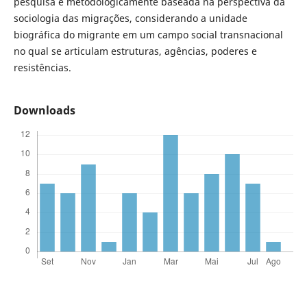
pesquisa é metodologicamente baseada na perspectiva da
sociologia das migrações, considerando a unidade
biográfica do migrante em um campo social transnacional
no qual se articulam estruturas, agências, poderes e
resistências.
Downloads