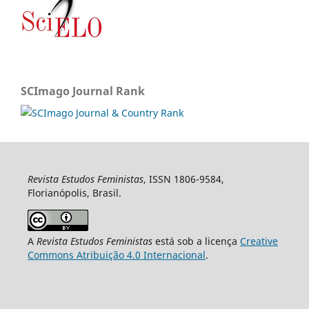
SCImago Journal Rank
Revista Estudos Feministas
, ISSN 1806-9584,
Florianópolis, Brasil.
A
Revista Estudos Feministas
está sob a licença
Creative
Commons Atribuição 4.0 Internacional
.