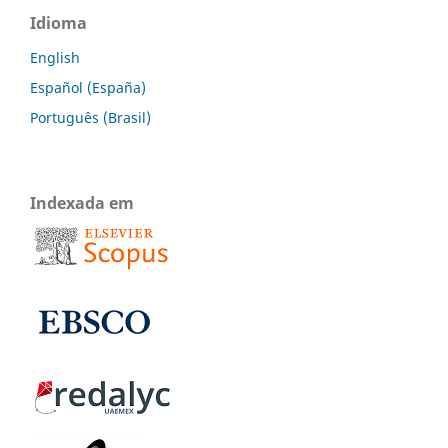
Idioma
English
Español (España)
Português (Brasil)
Indexada em