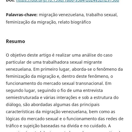
Palavras-chave:
migração venezuelana, trabalho sexual,
feminização da migração, relato biográfico
Resumo
O objetivo deste artigo é realizar uma análise do caso
particular de uma trabalhadora sexual migrante
venezuelana. Em primeiro lugar, aborda-se o fenômeno da
feminização da migração e, dentro deste fenômeno, o
funcionamento do mercado sexual transnacional. Em
segundo lugar, seguindo o fio de uma entrevista
semiestruturada e várias interações e sob a estrutura do
diálogo, são abordadas algumas das principais
características da migração venezuelana, bem como as
lógicas do mercado sexual e o funcionamento das redes de
tráfico e sujeição baseadas na dívida e no cuidado. A