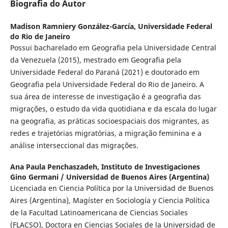
Biografia do Autor
Madison Ramniery González-García,
Universidade Federal
do Rio de Janeiro
Possui bacharelado em Geografia pela Universidade Central
da Venezuela (2015), mestrado em Geografia pela
Universidade Federal do Paraná (2021) e doutorado em
Geografia pela Universidade Federal do Rio de Janeiro. A
sua área de interesse de investigação é a geografia das
migrações, o estudo da vida quotidiana e da escala do lugar
na geografia, as práticas socioespaciais dos migrantes, as
redes e trajetórias migratórias, a migração feminina e a
análise interseccional das migrações.
Ana Paula Penchaszadeh,
Instituto de Investigaciones
Gino Germani / Universidad de Buenos Aires (Argentina)
Licenciada en Ciencia Política por la Universidad de Buenos
Aires (Argentina), Magíster en Sociología y Ciencia Política
de la Facultad Latinoamericana de Ciencias Sociales
(FLACSO), Doctora en Ciencias Sociales de la Universidad de