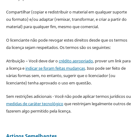
Compartilhar (copiar e redistribuir o material em qualquer suporte
ou formato) e/ou adaptar (remixar, transformar, e criar a partir do
material) para qualquer fim, mesmo que comercial.
O licenciante não pode revogar estes direitos desde que os termos
da licença sejam respeitados. Os termos são os seguintes:
Atribuição – Você deve dar o
crédito apropriado
, prover um link para
a licença e
indicar se foram feitas mudanças
. Isso pode ser feito de
várias formas sem, no entanto, sugerir que o licenciador (ou
licenciante) tenha aprovado o uso em questão.
Sem restrições adicionais - Você não pode aplicar termos jurídicos ou
medidas de caráter tecnológico
que restrinjam legalmente outros de
fazerem algo permitido pela licença.
Artigos Semelhantes