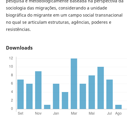
pesquisa é metodologicamente baseada na perspectiva da
sociologia das migrações, considerando a unidade
biográfica do migrante em um campo social transnacional
no qual se articulam estruturas, agências, poderes e
resistências.
Downloads