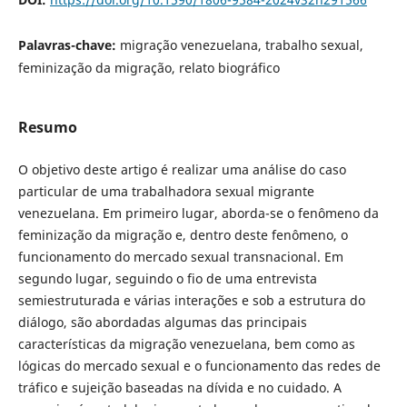
Palavras-chave:
migração venezuelana, trabalho sexual,
feminização da migração, relato biográfico
Resumo
O objetivo deste artigo é realizar uma análise do caso
particular de uma trabalhadora sexual migrante
venezuelana. Em primeiro lugar, aborda-se o fenômeno da
feminização da migração e, dentro deste fenômeno, o
funcionamento do mercado sexual transnacional. Em
segundo lugar, seguindo o fio de uma entrevista
semiestruturada e várias interações e sob a estrutura do
diálogo, são abordadas algumas das principais
características da migração venezuelana, bem como as
lógicas do mercado sexual e o funcionamento das redes de
tráfico e sujeição baseadas na dívida e no cuidado. A