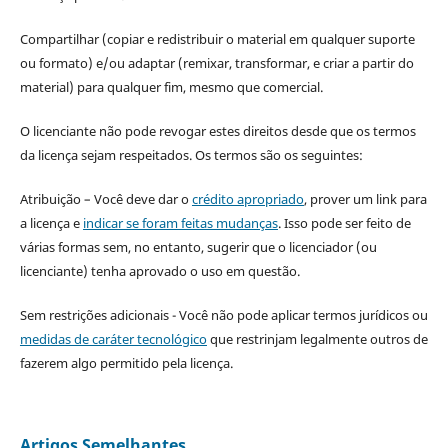
Compartilhar (copiar e redistribuir o material em qualquer suporte
ou formato) e/ou adaptar (remixar, transformar, e criar a partir do
material) para qualquer fim, mesmo que comercial.
O licenciante não pode revogar estes direitos desde que os termos
da licença sejam respeitados. Os termos são os seguintes:
Atribuição – Você deve dar o
crédito apropriado
, prover um link para
a licença e
indicar se foram feitas mudanças
. Isso pode ser feito de
várias formas sem, no entanto, sugerir que o licenciador (ou
licenciante) tenha aprovado o uso em questão.
Sem restrições adicionais - Você não pode aplicar termos jurídicos ou
medidas de caráter tecnológico
que restrinjam legalmente outros de
fazerem algo permitido pela licença.
Artigos Semelhantes