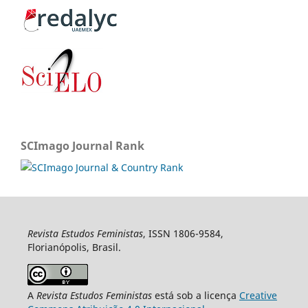
SCImago Journal Rank
Revista Estudos Feministas
, ISSN 1806-9584,
Florianópolis, Brasil.
A
Revista Estudos Feministas
está sob a licença
Creative