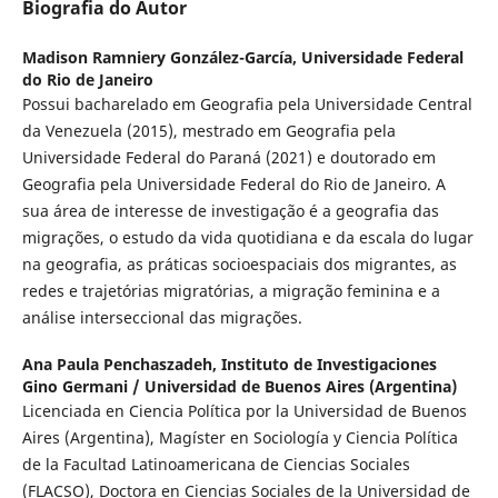
Biografia do Autor
Madison Ramniery González-García,
Universidade Federal
do Rio de Janeiro
Possui bacharelado em Geografia pela Universidade Central
da Venezuela (2015), mestrado em Geografia pela
Universidade Federal do Paraná (2021) e doutorado em
Geografia pela Universidade Federal do Rio de Janeiro. A
sua área de interesse de investigação é a geografia das
migrações, o estudo da vida quotidiana e da escala do lugar
na geografia, as práticas socioespaciais dos migrantes, as
redes e trajetórias migratórias, a migração feminina e a
análise interseccional das migrações.
Ana Paula Penchaszadeh,
Instituto de Investigaciones
Gino Germani / Universidad de Buenos Aires (Argentina)
Licenciada en Ciencia Política por la Universidad de Buenos
Aires (Argentina), Magíster en Sociología y Ciencia Política
de la Facultad Latinoamericana de Ciencias Sociales
(FLACSO), Doctora en Ciencias Sociales de la Universidad de