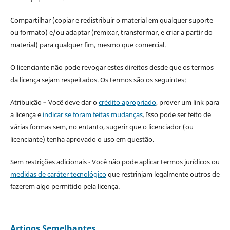
Compartilhar (copiar e redistribuir o material em qualquer suporte
ou formato) e/ou adaptar (remixar, transformar, e criar a partir do
material) para qualquer fim, mesmo que comercial.
O licenciante não pode revogar estes direitos desde que os termos
da licença sejam respeitados. Os termos são os seguintes:
Atribuição – Você deve dar o
crédito apropriado
, prover um link para
a licença e
indicar se foram feitas mudanças
. Isso pode ser feito de
várias formas sem, no entanto, sugerir que o licenciador (ou
licenciante) tenha aprovado o uso em questão.
Sem restrições adicionais - Você não pode aplicar termos jurídicos ou
medidas de caráter tecnológico
que restrinjam legalmente outros de
fazerem algo permitido pela licença.
Artigos Semelhantes