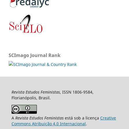
SCImago Journal Rank
Revista Estudos Feministas
, ISSN 1806-9584,
Florianópolis, Brasil.
A
Revista Estudos Feministas
está sob a licença
Creative
Commons Atribuição 4.0 Internacional
.