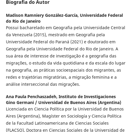
Biografia do Autor
Madison Ramniery González-García,
Universidade Federal
do Rio de Janeiro
Possui bacharelado em Geografia pela Universidade Central
da Venezuela (2015), mestrado em Geografia pela
Universidade Federal do Paraná (2021) e doutorado em
Geografia pela Universidade Federal do Rio de Janeiro. A
sua área de interesse de investigação é a geografia das
migrações, o estudo da vida quotidiana e da escala do lugar
na geografia, as práticas socioespaciais dos migrantes, as
redes e trajetórias migratórias, a migração feminina e a
análise interseccional das migrações.
Ana Paula Penchaszadeh,
Instituto de Investigaciones
Gino Germani / Universidad de Buenos Aires (Argentina)
Licenciada en Ciencia Política por la Universidad de Buenos
Aires (Argentina), Magíster en Sociología y Ciencia Política
de la Facultad Latinoamericana de Ciencias Sociales
(FLACSO), Doctora en Ciencias Sociales de la Universidad de