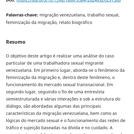
Palavras-chave:
migração venezuelana, trabalho sexual,
feminização da migração, relato biográfico
Resumo
O objetivo deste artigo é realizar uma análise do caso
particular de uma trabalhadora sexual migrante
venezuelana. Em primeiro lugar, aborda-se o fenômeno da
feminização da migração e, dentro deste fenômeno, o
funcionamento do mercado sexual transnacional. Em
segundo lugar, seguindo o fio de uma entrevista
semiestruturada e várias interações e sob a estrutura do
diálogo, são abordadas algumas das principais
características da migração venezuelana, bem como as
lógicas do mercado sexual e o funcionamento das redes de
tráfico e sujeição baseadas na dívida e no cuidado. A