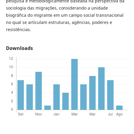
pesquisa é metodologicamente baseada na perspectiva da
sociologia das migrações, considerando a unidade
biográfica do migrante em um campo social transnacional
no qual se articulam estruturas, agências, poderes e
resistências.
Downloads