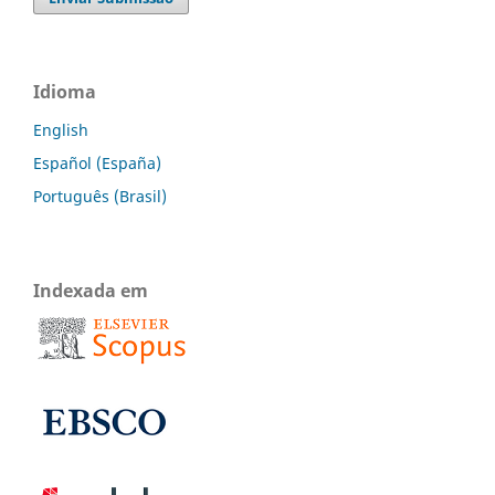
Idioma
English
Español (España)
Português (Brasil)
Indexada em