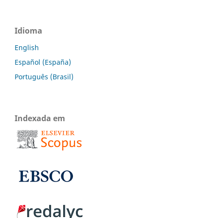
Idioma
English
Español (España)
Português (Brasil)
Indexada em