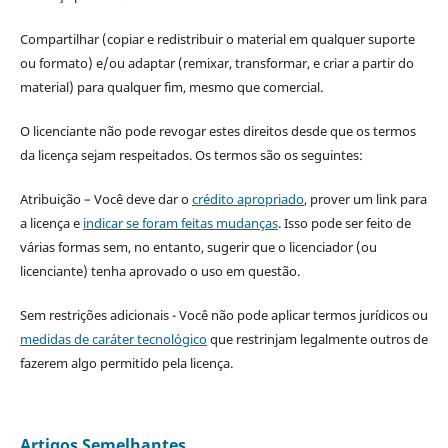
Compartilhar (copiar e redistribuir o material em qualquer suporte
ou formato) e/ou adaptar (remixar, transformar, e criar a partir do
material) para qualquer fim, mesmo que comercial.
O licenciante não pode revogar estes direitos desde que os termos
da licença sejam respeitados. Os termos são os seguintes:
Atribuição – Você deve dar o
crédito apropriado
, prover um link para
a licença e
indicar se foram feitas mudanças
. Isso pode ser feito de
várias formas sem, no entanto, sugerir que o licenciador (ou
licenciante) tenha aprovado o uso em questão.
Sem restrições adicionais - Você não pode aplicar termos jurídicos ou
medidas de caráter tecnológico
que restrinjam legalmente outros de
fazerem algo permitido pela licença.
Artigos Semelhantes