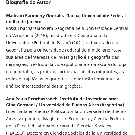
Biografia do Autor
Madison Ramniery González-García,
Universidade Federal
do Rio de Janeiro
Possui bacharelado em Geografia pela Universidade Central
da Venezuela (2015), mestrado em Geografia pela
Universidade Federal do Paraná (2021) e doutorado em
Geografia pela Universidade Federal do Rio de Janeiro. A
sua área de interesse de investigação é a geografia das
migrações, o estudo da vida quotidiana e da escala do lugar
na geografia, as práticas socioespaciais dos migrantes, as
redes e trajetórias migratórias, a migração feminina e a
análise interseccional das migrações.
Ana Paula Penchaszadeh,
Instituto de Investigaciones
Gino Germani / Universidad de Buenos Aires (Argentina)
Licenciada en Ciencia Política por la Universidad de Buenos
Aires (Argentina), Magíster en Sociología y Ciencia Política
de la Facultad Latinoamericana de Ciencias Sociales
(FLACSO), Doctora en Ciencias Sociales de la Universidad de