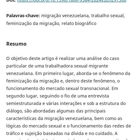
Palavras-chave:
migração venezuelana, trabalho sexual,
feminização da migração, relato biográfico
Resumo
O objetivo deste artigo é realizar uma análise do caso
particular de uma trabalhadora sexual migrante
venezuelana. Em primeiro lugar, aborda-se o fenômeno da
feminização da migração e, dentro deste fenômeno, o
funcionamento do mercado sexual transnacional. Em
segundo lugar, seguindo o fio de uma entrevista
semiestruturada e várias interações e sob a estrutura do
diálogo, são abordadas algumas das principais
características da migração venezuelana, bem como as
lógicas do mercado sexual e o funcionamento das redes de
tráfico e sujeição baseadas na dívida e no cuidado. A