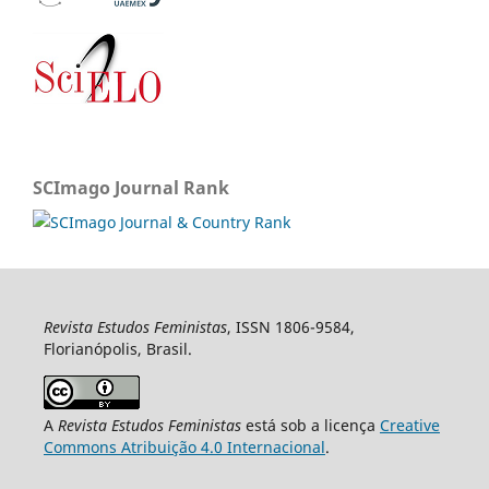
SCImago Journal Rank
Revista Estudos Feministas
, ISSN 1806-9584,
Florianópolis, Brasil.
A
Revista Estudos Feministas
está sob a licença
Creative
Commons Atribuição 4.0 Internacional
.