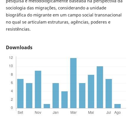
pesquisa é metodologicamente baseada na perspectiva da
sociologia das migrações, considerando a unidade
biográfica do migrante em um campo social transnacional
no qual se articulam estruturas, agências, poderes e
resistências.
Downloads