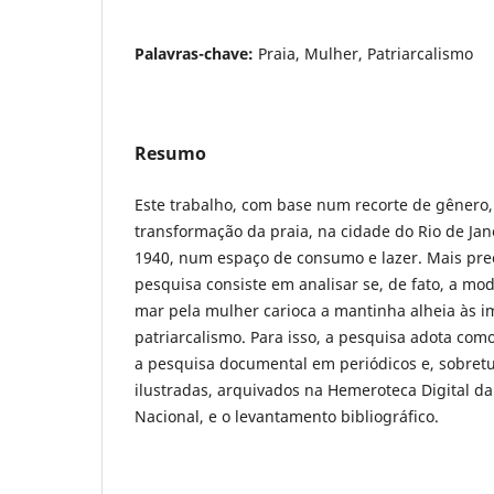
Palavras-chave:
Praia, Mulher, Patriarcalismo
Resumo
Este trabalho, com base num recorte de gênero,
transformação da praia, na cidade do Rio de Jan
1940, num espaço de consumo e lazer. Mais pre
pesquisa consiste em analisar se, de fato, a mod
mar pela mulher carioca a mantinha alheia às i
patriarcalismo. Para isso, a pesquisa adota como
a pesquisa documental em periódicos e, sobretu
ilustradas, arquivados na Hemeroteca Digital da
Nacional, e o levantamento bibliográfico.