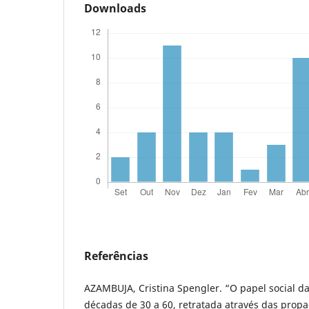
Downloads
Referências
AZAMBUJA, Cristina Spengler. “O papel social da
décadas de 30 a 60, retratada através das prop