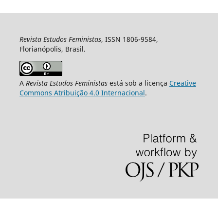
Revista Estudos Feministas
, ISSN 1806-9584,
Florianópolis, Brasil.
A
Revista Estudos Feministas
está sob a licença
Creative
Commons Atribuição 4.0 Internacional
.