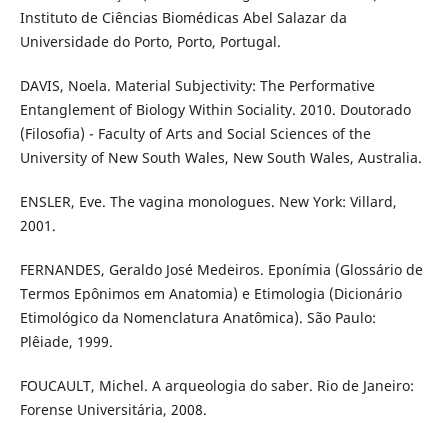
Instituto de Ciências Biomédicas Abel Salazar da
Universidade do Porto, Porto, Portugal.
DAVIS, Noela. Material Subjectivity: The Performative
Entanglement of Biology Within Sociality. 2010. Doutorado
(Filosofia) - Faculty of Arts and Social Sciences of the
University of New South Wales, New South Wales, Australia.
ENSLER, Eve. The vagina monologues. New York: Villard,
2001.
FERNANDES, Geraldo José Medeiros. Eponímia (Glossário de
Termos Epônimos em Anatomia) e Etimologia (Dicionário
Etimológico da Nomenclatura Anatômica). São Paulo:
Plêiade, 1999.
FOUCAULT, Michel. A arqueologia do saber. Rio de Janeiro:
Forense Universitária, 2008.