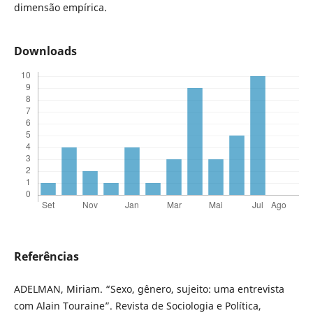
dimensão empírica.
Downloads
Referências
ADELMAN, Miriam. “Sexo, gênero, sujeito: uma entrevista
com Alain Touraine”. Revista de Sociologia e Política,