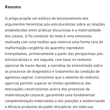
Resumo
O artigo propõe um esforço de tensionamento dos
argumentos feministas pós-estruturalistas sobre as relações
estabelecidas entre práticas discursivas e a materialidade
dos corpos. O fio condutor do texto é uma entrevista
realizada com uma mulher que vivencia uma forma rara de
malformação congênita do aparelho reprodutor.
Interpelamos, primeiramente a partir das perspectivas pós-
estruturalistas e, em seguida, com base no realismo
agencial de Karen Barad, a narrativa da entrevistada sobre
os processos de diagnóstico e tratamento da condição de
agenesia vaginal. Concluímos que o advento do realismo
agencial permite superar os limites epistêmicos das
teorizações construtivistas acerca dos processos de
materialização corporal, garantindo uma fundamental
complementação materialista a tais posições e evidenciando
a eficácia produtiva do poder disciplinar em toda sua