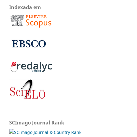
Indexada em
SCImago Journal Rank