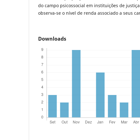
do campo psicossocial em instituições de justiç
observa-se o nível de renda associado a seus ca
Downloads