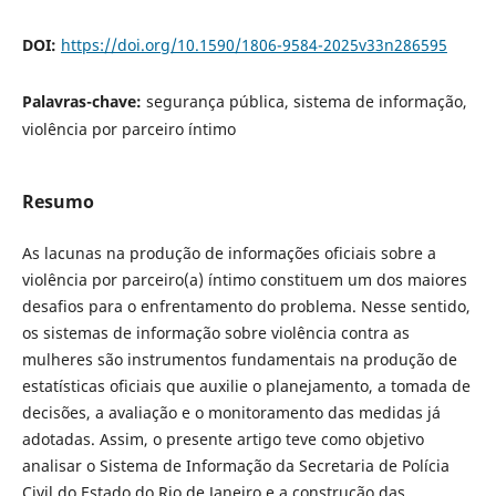
DOI:
https://doi.org/10.1590/1806-9584-2025v33n286595
Palavras-chave:
segurança pública, sistema de informação,
violência por parceiro íntimo
Resumo
As lacunas na produção de informações oficiais sobre a
violência por parceiro(a) íntimo constituem um dos maiores
desafios para o enfrentamento do problema. Nesse sentido,
os sistemas de informação sobre violência contra as
mulheres são instrumentos fundamentais na produção de
estatísticas oficiais que auxilie o planejamento, a tomada de
decisões, a avaliação e o monitoramento das medidas já
adotadas. Assim, o presente artigo teve como objetivo
analisar o Sistema de Informação da Secretaria de Polícia
Civil do Estado do Rio de Janeiro e a construção das