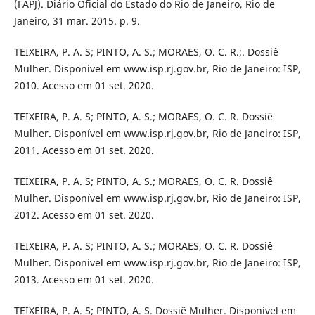
(FAPJ). Diário Oficial do Estado do Rio de Janeiro, Rio de
Janeiro, 31 mar. 2015. p. 9.
TEIXEIRA, P. A. S; PINTO, A. S.; MORAES, O. C. R.;. Dossiê
Mulher. Disponível em www.isp.rj.gov.br, Rio de Janeiro: ISP,
2010. Acesso em 01 set. 2020.
TEIXEIRA, P. A. S; PINTO, A. S.; MORAES, O. C. R. Dossiê
Mulher. Disponível em www.isp.rj.gov.br, Rio de Janeiro: ISP,
2011. Acesso em 01 set. 2020.
TEIXEIRA, P. A. S; PINTO, A. S.; MORAES, O. C. R. Dossiê
Mulher. Disponível em www.isp.rj.gov.br, Rio de Janeiro: ISP,
2012. Acesso em 01 set. 2020.
TEIXEIRA, P. A. S; PINTO, A. S.; MORAES, O. C. R. Dossiê
Mulher. Disponível em www.isp.rj.gov.br, Rio de Janeiro: ISP,
2013. Acesso em 01 set. 2020.
TEIXEIRA, P. A. S; PINTO, A. S. Dossiê Mulher. Disponível em