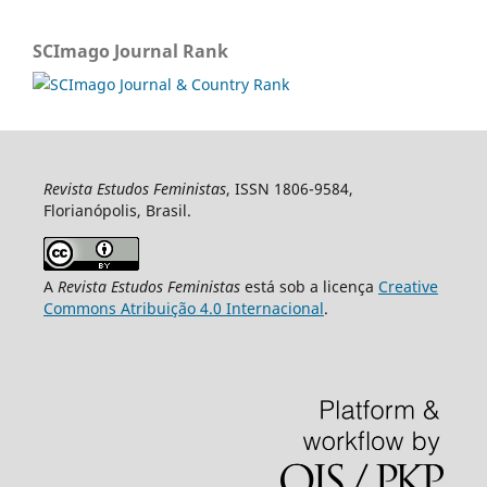
SCImago Journal Rank
Revista Estudos Feministas
, ISSN 1806-9584,
Florianópolis, Brasil.
A
Revista Estudos Feministas
está sob a licença
Creative
Commons Atribuição 4.0 Internacional
.