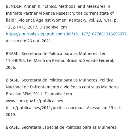
BENDER, Annah K. “Ethics, Methods, and Measures in
Intimate Partner Violence Research: the current state of
field”. Violence Against Women, Kentucky, vol. 23, n.11, p.
1382-1413, 2017. Disponível em
https://journals.sagepub.com/doi/10.1177/1077801216658977
.
Acesso em 26 out. 2021.
BRASIL. Secretaria de Política para as Mulheres. Lei
11.340/06. Lei Maria da Penha. Brasília: Senado Federal,
2006.
BRASIL. Secretaria de Política para as Mulheres. Política
Nacional de Enfrentamento à Violência contra as Mulheres.
Brasília: SPM, 2011. Disponível em
www.spm.gov.br/publicacoes-
teste/publicacoes/2011/politica-nacional. Acesso em 19 set.
2019.
BRASIL, Secretaria Especial de Políticas para as Mulheres.