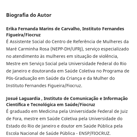
Biografia do Autor
Erika Fernanda Marins de Carvalho,
Instituto Fernandes
Figueira/Fiocruz
É Assistente Social do Centro de Referência de Mulheres da
Maré Carminha Rosa (NEPP-DH/UFRJ), serviço especializado
no atendimento às mulheres em situação de violência,
Mestre em Serviço Social pela Universidade Federal do Rio
de Janeiro e doutoranda em Saúde Coletiva no Programa de
Pós-Graduação em Saúde da Criança e da Mulher do
Instituto Fernandes Figueira/Fiocruz.
Josué Laguardia ,
Instituto de Comunicação e Informação
Científica e Tecnológica em Saúde/Fiocruz
É graduado em Medicina pela Universidade Federal de Juiz
de Fora, mestre em Saúde Coletiva pela Universidade do
Estado do Rio de Janeiro e doutor em Saúde Pública pela
Escola Nacional de Saúde Pública - ENSP/FIOCRUZ.