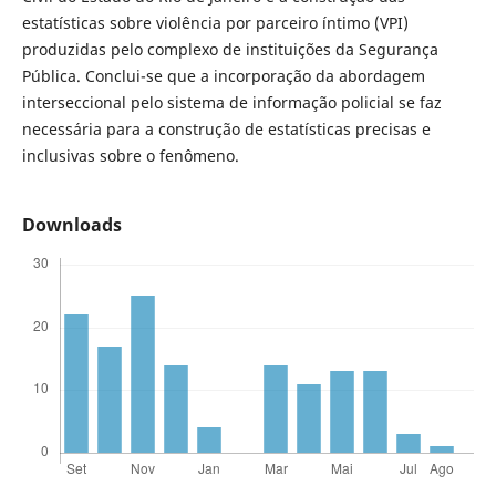
estatísticas sobre violência por parceiro íntimo (VPI)
produzidas pelo complexo de instituições da Segurança
Pública. Conclui-se que a incorporação da abordagem
interseccional pelo sistema de informação policial se faz
necessária para a construção de estatísticas precisas e
inclusivas sobre o fenômeno.
Downloads