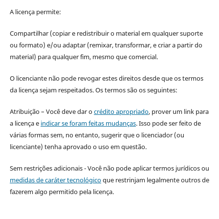
A licença permite:
Compartilhar (copiar e redistribuir o material em qualquer suporte
ou formato) e/ou adaptar (remixar, transformar, e criar a partir do
material) para qualquer fim, mesmo que comercial.
O licenciante não pode revogar estes direitos desde que os termos
da licença sejam respeitados. Os termos são os seguintes:
Atribuição – Você deve dar o
crédito apropriado
, prover um link para
a licença e
indicar se foram feitas mudanças
. Isso pode ser feito de
várias formas sem, no entanto, sugerir que o licenciador (ou
licenciante) tenha aprovado o uso em questão.
Sem restrições adicionais - Você não pode aplicar termos jurídicos ou
medidas de caráter tecnológico
que restrinjam legalmente outros de
fazerem algo permitido pela licença.