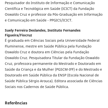
Pesquisador do Instituto de Informação e Comunicação
Científica e Tecnológica em Saúde (ICICT) da Fundação
Oswaldo Cruz e professor da Pós-Graduação em Informação
e Comunicação em Saúde - PPGICS/ICICT.
Suely Ferreira Deslandes,
Instituto Fernandes
Figueira/Fiocruz
É graduada em Ciências Sociais pela Universidade Federal
Fluminense, mestre em Saúde Pública pela Fundação
Oswaldo Cruz e doutora em Ciências pela Fundação
Oswaldo Cruz. Pesquisadora Titular da Fundação Oswaldo
Cruz, professora permanente do Mestrado e Doutorado em
Saúde da Criança e da Mulher (PGSCM-IFF) e do Mestrado e
Doutorado em Saúde Pública da ENSP (Escola Nacional de
Saúde Pública Sérgio Arouca). Editora associada de Ciências
Sociais nos Cadernos de Saúde Pública.
Referências