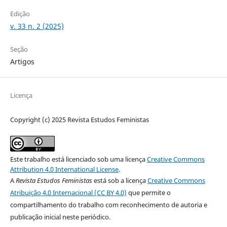
Edição
v. 33 n. 2 (2025)
Seção
Artigos
Licença
Copyright (c) 2025 Revista Estudos Feministas
Este trabalho está licenciado sob uma licença
Creative Commons
Attribution 4.0 International License
.
A
Revista Estudos Feministas
está sob a licença
Creative Commons
Atribuição 4.0 Internacional (CC BY 4.0)
que permite o
compartilhamento do trabalho com reconhecimento de autoria e
publicação inicial neste periódico.