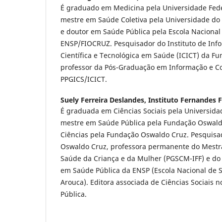
É graduado em Medicina pela Universidade Feder
mestre em Saúde Coletiva pela Universidade do 
e doutor em Saúde Pública pela Escola Nacional
ENSP/FIOCRUZ. Pesquisador do Instituto de In
Científica e Tecnológica em Saúde (ICICT) da F
professor da Pós-Graduação em Informação e 
PPGICS/ICICT.
Suely Ferreira Deslandes,
Instituto Fernandes F
É graduada em Ciências Sociais pela Universida
mestre em Saúde Pública pela Fundação Oswald
Ciências pela Fundação Oswaldo Cruz. Pesquisa
Oswaldo Cruz, professora permanente do Mest
Saúde da Criança e da Mulher (PGSCM-IFF) e do
em Saúde Pública da ENSP (Escola Nacional de 
Arouca). Editora associada de Ciências Sociais
Pública.