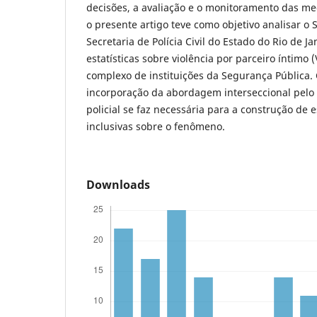
decisões, a avaliação e o monitoramento das me
o presente artigo teve como objetivo analisar o
Secretaria de Polícia Civil do Estado do Rio de J
estatísticas sobre violência por parceiro íntimo 
complexo de instituições da Segurança Pública. 
incorporação da abordagem interseccional pelo
policial se faz necessária para a construção de e
inclusivas sobre o fenômeno.
Downloads