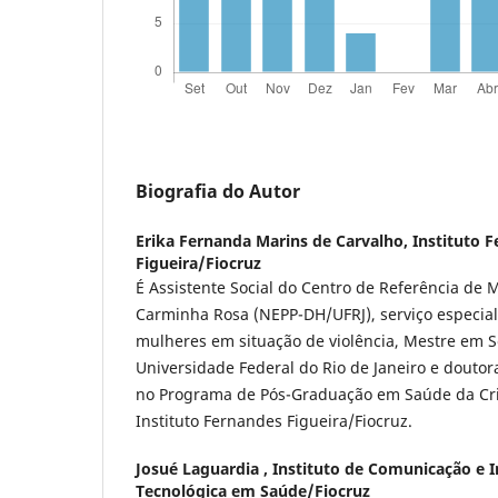
Biografia do Autor
Erika Fernanda Marins de Carvalho,
Instituto 
Figueira/Fiocruz
É Assistente Social do Centro de Referência de
Carminha Rosa (NEPP-DH/UFRJ), serviço especia
mulheres em situação de violência, Mestre em Se
Universidade Federal do Rio de Janeiro e douto
no Programa de Pós-Graduação em Saúde da Cr
Instituto Fernandes Figueira/Fiocruz.
Josué Laguardia ,
Instituto de Comunicação e I
Tecnológica em Saúde/Fiocruz