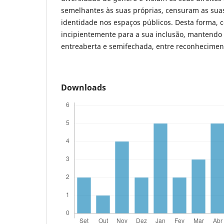
semelhantes às suas próprias, censuram as sua
identidade nos espaços públicos. Desta forma, 
incipientemente para a sua inclusão, mantendo 
entreaberta e semifechada, entre reconheciment
Downloads