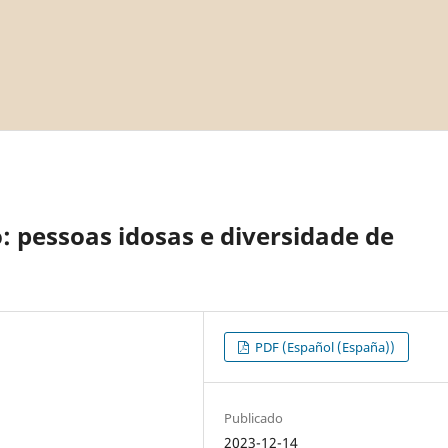
: pessoas idosas e diversidade de
PDF (Español (España))
Publicado
2023-12-14