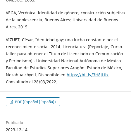
VEGA, Verónica. Identidad de género, construcción subjetiva
de la adolescencia. Buenos Aires: Universidad de Buenos
Aires, 2015.
VIZUET, César. Identidad gay: una lucha constante por el
reconocimiento social. 2014. Licenciatura (Reportaje, Curso-
taller para obtener el Título de Licenciado en Comunicación
y Periodismo) - Universidad Nacional Autónoma de México,
Facultad de Estudios Superiores Aragón. Estado de México,
Nezahualcóyotl. Disponible en
https://bit.ly/3H8JLtb
.
Consultado el 28/03/2022.
PDF (Español (España))
Publicado
2023-12-14