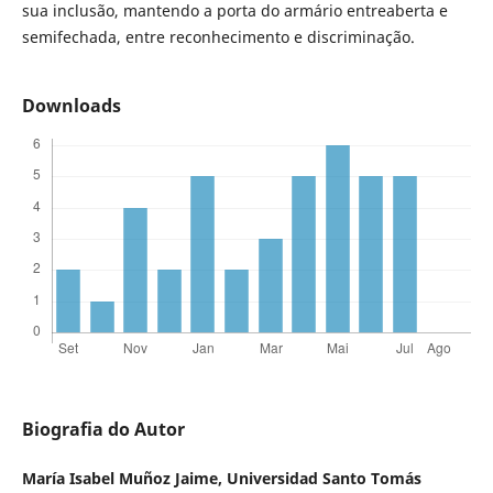
sua inclusão, mantendo a porta do armário entreaberta e
semifechada, entre reconhecimento e discriminação.
Downloads
Biografia do Autor
María Isabel Muñoz Jaime,
Universidad Santo Tomás