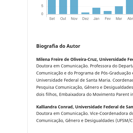
Biografia do Autor
Milena Freire de Oliveira-Cruz,
Universidade Fe
Doutora em Comunicação. Professora do Depart
Comunicação e do Programa de Pós-Graduação
Universidade Federal de Santa Maria. Coordena
Pesquisa Comunicação, Gênero e Desigualdade
dois filhos, Embaixadora do Movimento Parent i
Kalliandra Conrad,
Universidade Federal de Sa
Doutora em Comunicação. Vice-Coordenadora d
Comunicação, Gênero e Desigualdades (UFSM/C