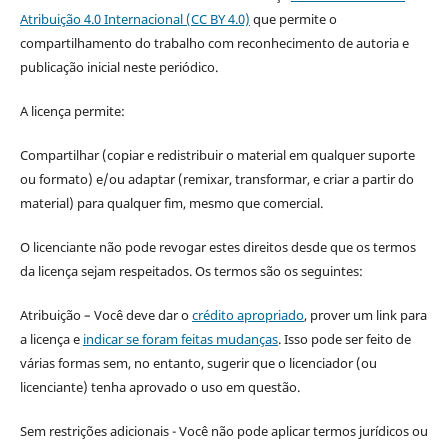
Atribuição 4.0 Internacional (CC BY 4.0)
que permite o
compartilhamento do trabalho com reconhecimento de autoria e
publicação inicial neste periódico.
A licença permite:
Compartilhar (copiar e redistribuir o material em qualquer suporte
ou formato) e/ou adaptar (remixar, transformar, e criar a partir do
material) para qualquer fim, mesmo que comercial.
O licenciante não pode revogar estes direitos desde que os termos
da licença sejam respeitados. Os termos são os seguintes:
Atribuição – Você deve dar o
crédito apropriado
, prover um link para
a licença e
indicar se foram feitas mudanças
. Isso pode ser feito de
várias formas sem, no entanto, sugerir que o licenciador (ou
licenciante) tenha aprovado o uso em questão.
Sem restrições adicionais - Você não pode aplicar termos jurídicos ou