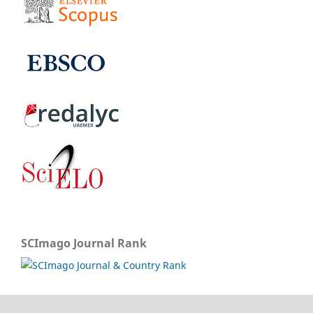
SCImago Journal Rank