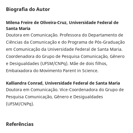
Biografia do Autor
Milena Freire de Oliveira-Cruz,
Universidade Federal de
Santa Maria
Doutora em Comunicação. Professora do Departamento de
Ciências da Comunicação e do Programa de Pós-Graduação
em Comunicação da Universidade Federal de Santa Maria.
Coordenadora do Grupo de Pesquisa Comunicação, Gênero
e Desigualdades (UFSM/CNPq). Mãe de dois filhos,
Embaixadora do Movimento Parent in Science.
Kalliandra Conrad,
Universidade Federal de Santa Maria
Doutora em Comunicação. Vice-Coordenadora do Grupo de
Pesquisa Comunicação, Gênero e Desigualdades
(UFSM/CNPq).
Referências