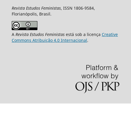
Revista Estudos Feministas
, ISSN 1806-9584,
Florianópolis, Brasil.
A
Revista Estudos Feministas
está sob a licença
Creative
Commons Atribuição 4.0 Internacional
.