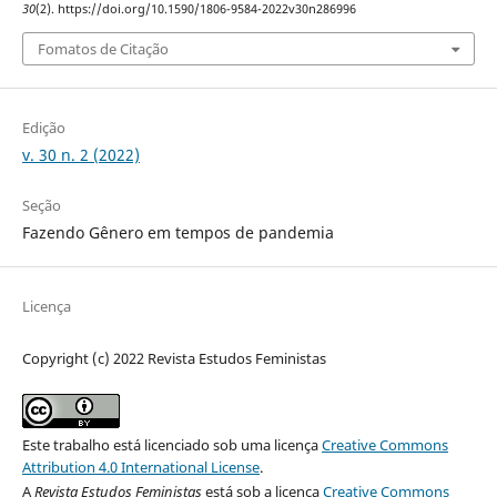
30
(2). https://doi.org/10.1590/1806-9584-2022v30n286996
Fomatos de Citação
Edição
v. 30 n. 2 (2022)
Seção
Fazendo Gênero em tempos de pandemia
Licença
Copyright (c) 2022 Revista Estudos Feministas
Este trabalho está licenciado sob uma licença
Creative Commons
Attribution 4.0 International License
.
A
Revista Estudos Feministas
está sob a licença
Creative Commons