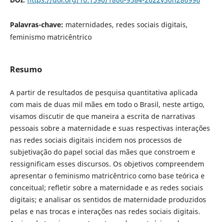
Palavras-chave:
maternidades, redes sociais digitais,
feminismo matricêntrico
Resumo
A partir de resultados de pesquisa quantitativa aplicada
com mais de duas mil mães em todo o Brasil, neste artigo,
visamos discutir de que maneira a escrita de narrativas
pessoais sobre a maternidade e suas respectivas interações
nas redes sociais digitais incidem nos processos de
subjetivação do papel social das mães que constroem e
ressignificam esses discursos. Os objetivos compreendem
apresentar o feminismo matricêntrico como base teórica e
conceitual; refletir sobre a maternidade e as redes sociais
digitais; e analisar os sentidos de maternidade produzidos
pelas e nas trocas e interações nas redes sociais digitais.