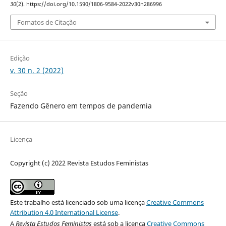
30
(2). https://doi.org/10.1590/1806-9584-2022v30n286996
Fomatos de Citação
Edição
v. 30 n. 2 (2022)
Seção
Fazendo Gênero em tempos de pandemia
Licença
Copyright (c) 2022 Revista Estudos Feministas
Este trabalho está licenciado sob uma licença
Creative Commons
Attribution 4.0 International License
.
A
Revista Estudos Feministas
está sob a licença
Creative Commons