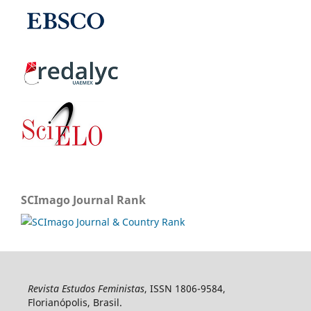
SCImago Journal Rank
Revista Estudos Feministas
, ISSN 1806-9584,
Florianópolis, Brasil.