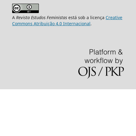
A
Revista Estudos Feministas
está sob a licença
Creative
Commons Atribuição 4.0 Internacional
.