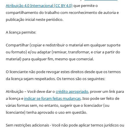
Atribuição 4.0 Internacional (CC BY 4.0)
que permite o
compartilhamento do trabalho com reconhecimento de autoria e
publicação inicial neste periódico.
A licença permite:
Compartilhar (copiar e redistribuir o material em qualquer suporte
ou formato) e/ou adaptar (remixar, transformar, e criar a partir do
material) para qualquer fim, mesmo que comercial.
O licenciante não pode revogar estes direitos desde que os termos
da licença sejam respeitados. Os termos são os seguintes:
Atribuição – Você deve dar o
crédito apropriado
, prover um link para
a licença e
indicar se foram feitas mudanças
. Isso pode ser feito de
várias formas sem, no entanto, sugerir que o licenciador (ou
licenciante) tenha aprovado o uso em questão.
Sem restrições adicionais - Você não pode aplicar termos jurídicos ou