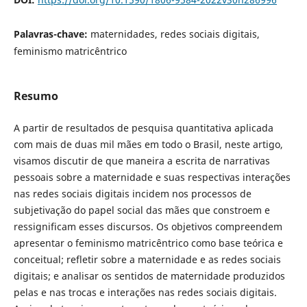
Palavras-chave:
maternidades, redes sociais digitais,
feminismo matricêntrico
Resumo
A partir de resultados de pesquisa quantitativa aplicada
com mais de duas mil mães em todo o Brasil, neste artigo,
visamos discutir de que maneira a escrita de narrativas
pessoais sobre a maternidade e suas respectivas interações
nas redes sociais digitais incidem nos processos de
subjetivação do papel social das mães que constroem e
ressignificam esses discursos. Os objetivos compreendem
apresentar o feminismo matricêntrico como base teórica e
conceitual; refletir sobre a maternidade e as redes sociais
digitais; e analisar os sentidos de maternidade produzidos
pelas e nas trocas e interações nas redes sociais digitais.