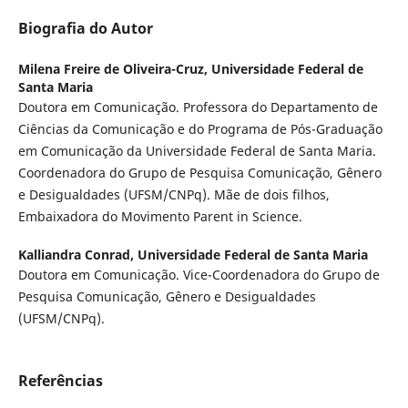
Biografia do Autor
Milena Freire de Oliveira-Cruz,
Universidade Federal de
Santa Maria
Doutora em Comunicação. Professora do Departamento de
Ciências da Comunicação e do Programa de Pós-Graduação
em Comunicação da Universidade Federal de Santa Maria.
Coordenadora do Grupo de Pesquisa Comunicação, Gênero
e Desigualdades (UFSM/CNPq). Mãe de dois filhos,
Embaixadora do Movimento Parent in Science.
Kalliandra Conrad,
Universidade Federal de Santa Maria
Doutora em Comunicação. Vice-Coordenadora do Grupo de
Pesquisa Comunicação, Gênero e Desigualdades
(UFSM/CNPq).
Referências